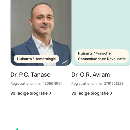
Huisarts / Fysische
Huisarts / Hematologie
Geneeskunde en Revalidatie
Dr. P.C. Tanase
Dr. O.R. Avram
Registratienummer:
1505016161
Registratienummer:
2791501228
Volledige biografie
Volledige biografie