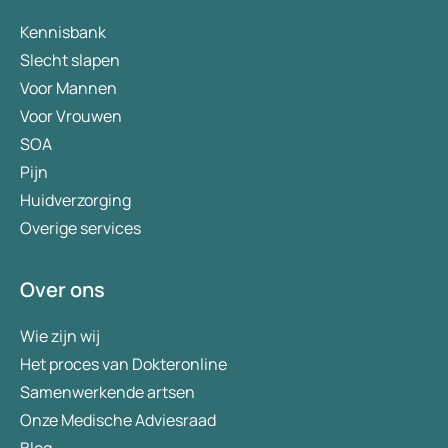
Kennisbank
Slecht slapen
Voor Mannen
Voor Vrouwen
SOA
Pijn
Huidverzorging
Overige services
Over ons
Wie zijn wij
Het proces van Dokteronline
Samenwerkende artsen
Onze Medische Adviesraad