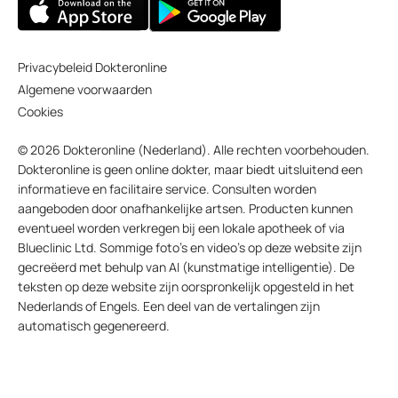
Privacybeleid Dokteronline
Algemene voorwaarden
Cookies
© 2026 Dokteronline (Nederland). Alle rechten voorbehouden.
Dokteronline is geen online dokter, maar biedt uitsluitend een
informatieve en facilitaire service. Consulten worden
aangeboden door onafhankelijke artsen. Producten kunnen
eventueel worden verkregen bij een lokale apotheek of via
Blueclinic Ltd. Sommige foto’s en video’s op deze website zijn
gecreëerd met behulp van AI (kunstmatige intelligentie). De
teksten op deze website zijn oorspronkelijk opgesteld in het
Nederlands of Engels. Een deel van de vertalingen zijn
automatisch gegenereerd.