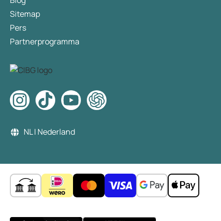
Blog
Sitemap
Pers
Partnerprogramma
NL | Nederland