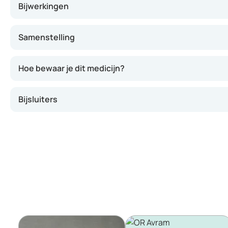
Bijwerkingen
Samenstelling
Hoe bewaar je dit medicijn?
Bijsluiters