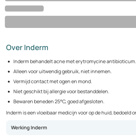
Over Inderm
Inderm behandelt acne met erytromycine antibioticum
Alleen voor uitwendig gebruik, niet innemen.
Vermijd contact met ogen en mond.
Niet geschikt bij allergie voor bestanddelen.
Bewaren beneden 25°C, goed afgesloten.
Inderm is een vloeibaar medicijn voor op de huid, bedoeld
Werking Inderm