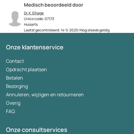
Medisch beoordeeld door
Dr. K. Elhage
Unico code: 07173
Huisarts
Laatst gecontroleerd: 14-5-2025 | Nog steeds geldig
Onze klantenservice
Contact
Opdracht plaatsen
Betalen
Bezorging
Annuleren, wijzigen en retourneren
Overig
FAQ
Onze consultservices