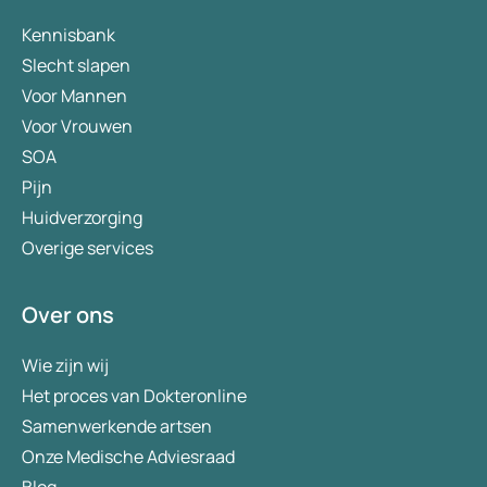
Kennisbank
Slecht slapen
Voor Mannen
Voor Vrouwen
SOA
Pijn
Huidverzorging
Overige services
Over ons
Wie zijn wij
Het proces van Dokteronline
Samenwerkende artsen
Onze Medische Adviesraad