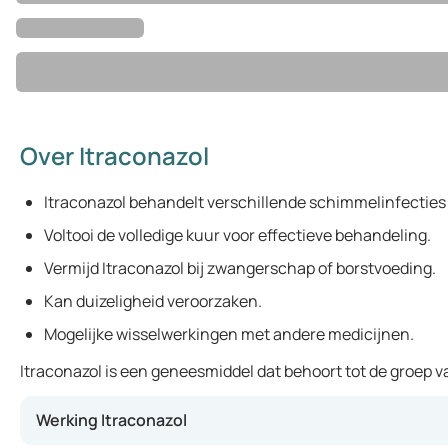
Over Itraconazol
Itraconazol behandelt verschillende schimmelinfecties 
Voltooi de volledige kuur voor effectieve behandeling.
Vermijd Itraconazol bij zwangerschap of borstvoeding.
Kan duizeligheid veroorzaken.
Mogelijke wisselwerkingen met andere medicijnen.
Itraconazol is een geneesmiddel dat behoort tot de groep v
Werking Itraconazol