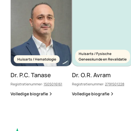
Huisarts / Fysische
Huisarts / Hematologie
Geneeskunde en Revalidatie
Dr. P.C. Tanase
Dr. O.R. Avram
Registratienummer:
1505016161
Registratienummer:
2791501228
Volledige biografie
Volledige biografie