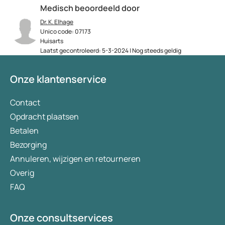
Medisch beoordeeld door
Dr. K. Elhage
Unico code: 07173
Huisarts
Laatst gecontroleerd: 5-3-2024 | Nog steeds geldig
Onze klantenservice
Contact
Opdracht plaatsen
Betalen
Bezorging
Annuleren, wijzigen en retourneren
Overig
FAQ
Onze consultservices