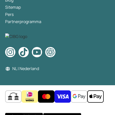
Blog
Sitemap
Pers
Partnerprogramma
NL | Nederland