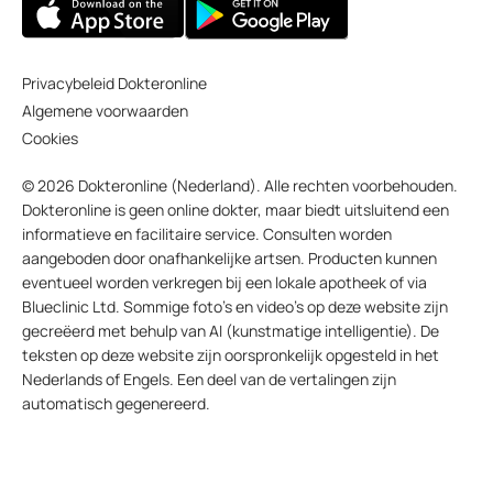
Privacybeleid Dokteronline
Algemene voorwaarden
Cookies
© 2026 Dokteronline (Nederland). Alle rechten voorbehouden.
Dokteronline is geen online dokter, maar biedt uitsluitend een
informatieve en facilitaire service. Consulten worden
aangeboden door onafhankelijke artsen. Producten kunnen
eventueel worden verkregen bij een lokale apotheek of via
Blueclinic Ltd. Sommige foto’s en video’s op deze website zijn
gecreëerd met behulp van AI (kunstmatige intelligentie). De
teksten op deze website zijn oorspronkelijk opgesteld in het
Nederlands of Engels. Een deel van de vertalingen zijn
automatisch gegenereerd.