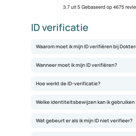
3.7
uit 5
Gebaseerd op
4675 revi
ID verificatie
Waarom moet ik mijn ID verifiëren bij Dokte
Wanneer moet ik mijn ID verifiëren?
Hoe werkt de ID-verificatie?
Welke identiteitsbewijzen kan ik gebruiken 
Wat gebeurt er als ik mijn ID niet verifieer?