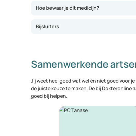
Hoe bewaar je dit medicijn?
Bijsluiters
Samenwerkende artse
Jij weet heel goed wat wel én niet goed voor je
de juiste keuze te maken. De bij Dokteronline
goed bij helpen.