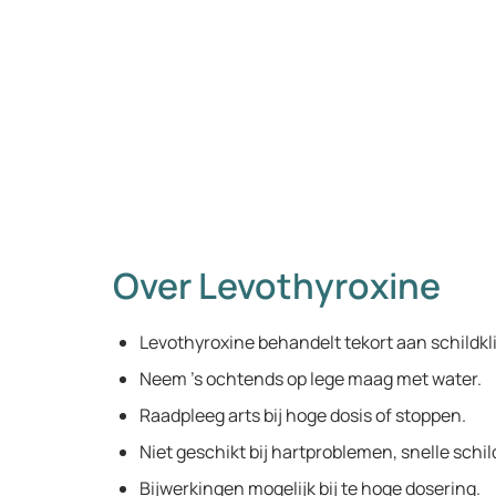
Over Levothyroxine
Levothyroxine behandelt tekort aan schildk
Neem ’s ochtends op lege maag met water.
Raadpleeg arts bij hoge dosis of stoppen.
Niet geschikt bij hartproblemen, snelle schild
Bijwerkingen mogelijk bij te hoge dosering.