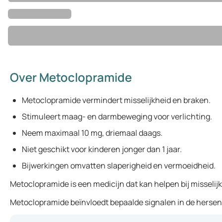
Over Metoclopramide
Metoclopramide vermindert misselijkheid en braken.
Stimuleert maag- en darmbeweging voor verlichting.
Neem maximaal 10 mg, driemaal daags.
Niet geschikt voor kinderen jonger dan 1 jaar.
Bijwerkingen omvatten slaperigheid en vermoeidheid.
Metoclopramide is een medicijn dat kan helpen bij misseli
Metoclopramide beïnvloedt bepaalde signalen in de hersene