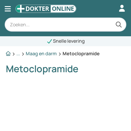
Snelle levering
...
Maag en darm
Metoclopramide
Metoclopramide