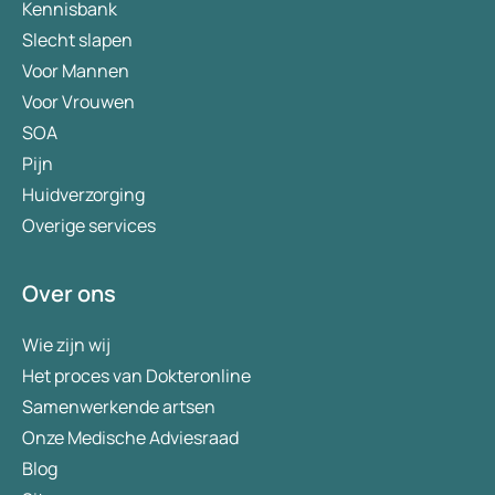
Kennisbank
Slecht slapen
Voor Mannen
Voor Vrouwen
SOA
Pijn
Huidverzorging
Overige services
Over ons
Wie zijn wij
Het proces van Dokteronline
Samenwerkende artsen
Onze Medische Adviesraad
Blog