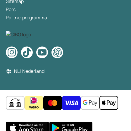
Sitemap
Pers
Partnerprogramma
NL | Nederland