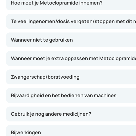
Hoe moet je Metoclopramide innemen?
Neem Metoclopramide in zoals voorgeschreven door je arts.
Te veel ingenomen/dosis vergeten/stoppen met dit m
Wanneer niet te gebruiken
Wanneer moet je extra oppassen met Metoclopramid
Zwangerschap/borstvoeding
Rijvaardigheid en het bedienen van machines
Gebruik je nog andere medicijnen?
Bijwerkingen