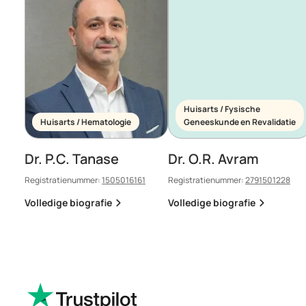
Huisarts / Fysische
Huisarts / Hematologie
Geneeskunde en Revalidatie
Dr. P.C. Tanase
Dr. O.R. Avram
Registratienummer:
1505016161
Registratienummer:
2791501228
Volledige biografie
Volledige biografie