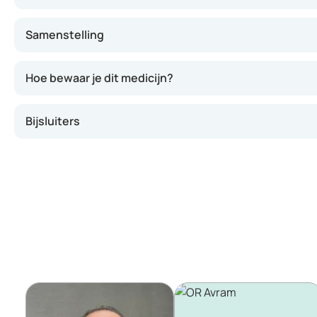
Samenstelling
Hoe bewaar je dit medicijn?
Bijsluiters