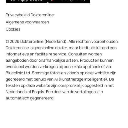
Privacybeleid Dokteronline
Algemene voorwaarden
Cookies
© 2026 Dokteronline (Nederland). Alle rechten voorbehouden.
Dokteronline is geen online dokter, maar biedt uitsluitend een
informatieve en facilitaire service. Consulten worden
aangeboden door onafhankelijke artsen. Producten kunnen
eventueel worden verkregen bij een lokale apotheek of via
Blueclinic Ltd. Sommige foto’s en video’s op deze website zijn
gecreëerd met behulp van AI (kunstmatige intelligentie). De
teksten op deze website zijn oorspronkelijk opgesteld in het
Nederlands of Engels. Een deel van de vertalingen zijn
automatisch gegenereerd.