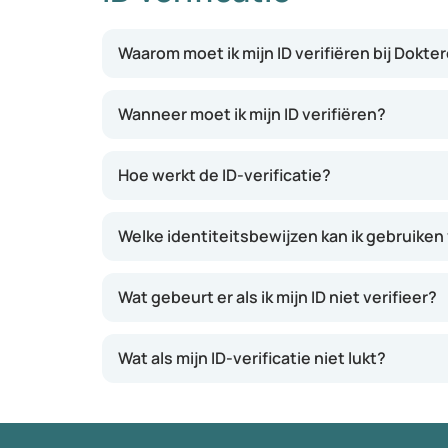
Waarom moet ik mijn ID verifiëren bij Dokte
Wanneer moet ik mijn ID verifiëren?
Hoe werkt de ID-verificatie?
Welke identiteitsbewijzen kan ik gebruiken 
Wat gebeurt er als ik mijn ID niet verifieer?
Wat als mijn ID-verificatie niet lukt?