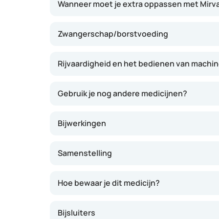
Wanneer moet je extra oppassen met Mirv
Zwangerschap/borstvoeding
Rijvaardigheid en het bedienen van machi
Gebruik je nog andere medicijnen?
Bijwerkingen
Samenstelling
Hoe bewaar je dit medicijn?
Bijsluiters