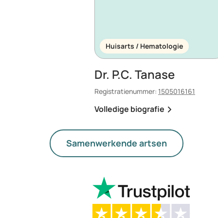
Huisarts / Hematologie
Dr. P.C. Tanase
Registratienummer:
1505016161
Volledige biografie
Samenwerkende artsen