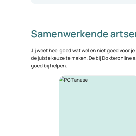
Samenwerkende artse
Jij weet heel goed wat wel én niet goed voor je
de juiste keuze te maken. De bij Dokteronline
goed bij helpen.