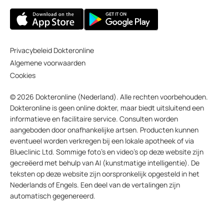
Privacybeleid Dokteronline
Algemene voorwaarden
Cookies
© 2026 Dokteronline (Nederland). Alle rechten voorbehouden.
Dokteronline is geen online dokter, maar biedt uitsluitend een
informatieve en facilitaire service. Consulten worden
aangeboden door onafhankelijke artsen. Producten kunnen
eventueel worden verkregen bij een lokale apotheek of via
Blueclinic Ltd. Sommige foto’s en video’s op deze website zijn
gecreëerd met behulp van AI (kunstmatige intelligentie). De
teksten op deze website zijn oorspronkelijk opgesteld in het
Nederlands of Engels. Een deel van de vertalingen zijn
automatisch gegenereerd.