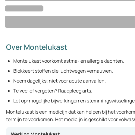
Over Montelukast
Montelukast voorkomt astma- en allergieklachten.
Blokkeert stoffen die luchtwegen vernauwen.
Neem dagelijks; niet voor acute aanvallen.
Te veel of vergeten? Raadpleeg arts.
Let op: mogelijke bijwerkingen en stemmingswisselinge
Montelukast is een medicijn dat kan helpen bij het voorko
termijn te voorkomen. Het medicijn is geschikt voor volw
Werking Montelukast