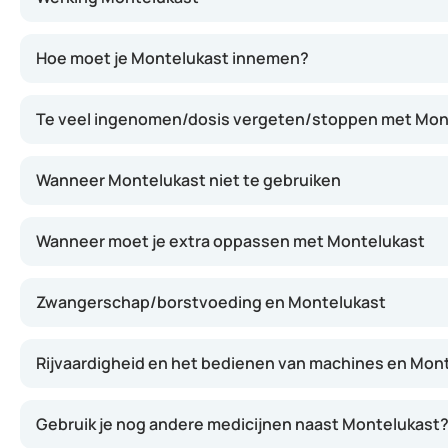
Montelukast werkt door het blokkeren van bepaalde stoff
Hoe moet je Montelukast innemen?
Te veel ingenomen/dosis vergeten/stoppen met Mon
Wanneer Montelukast niet te gebruiken
Wanneer moet je extra oppassen met Montelukast
Zwangerschap/borstvoeding en Montelukast
Rijvaardigheid en het bedienen van machines en Mon
Gebruik je nog andere medicijnen naast Montelukast