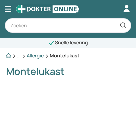
Snelle levering
...
Allergie
Montelukast
Montelukast