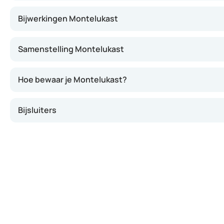
Bijwerkingen Montelukast
Samenstelling Montelukast
Hoe bewaar je Montelukast?
Bijsluiters