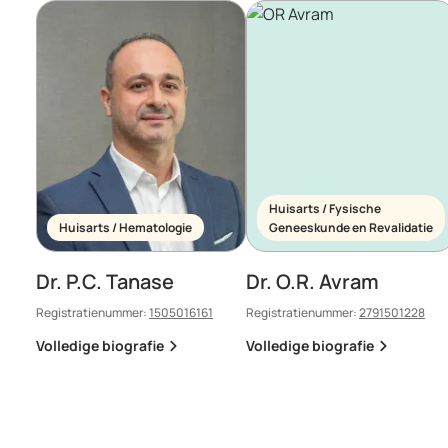
Huisarts / Fysische
Huisarts / Hematologie
Geneeskunde en Revalidatie
Dr. P.C. Tanase
Dr. O.R. Avram
Registratienummer:
1505016161
Registratienummer:
2791501228
Volledige biografie
Volledige biografie