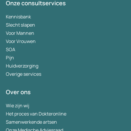
Onze consultservices
Kennisbank
Slecht slapen
Voor Mannen
Voor Vrouwen
SOA
Pijn
Huidverzorging
Overige services
Over ons
Wie zijn wij
Het proces van Dokteronline
Samenwerkende artsen
Onze Medische Adviesraad