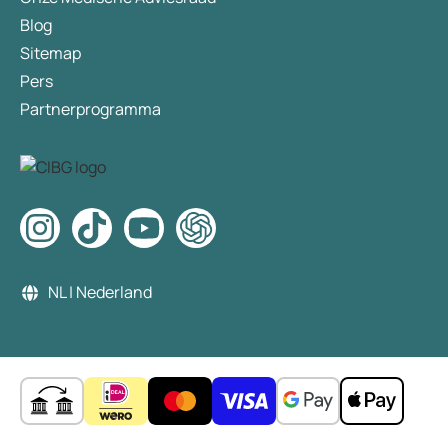
Blog
Sitemap
Pers
Partnerprogramma
NL | Nederland