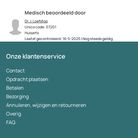
Medisch beoordeeld door
Dr. J. Loefstop
Unico code: 07201
Huisarts
Laatst gecontroleerd: 16-5-2025 | Nog steeds geldig
Onze klantenservice
Contact
Opdracht plaatsen
Betalen
Bezorging
Annuleren, wijzigen en retourneren
Overig
FAQ