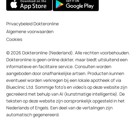
Privacybeleid Dokteronline
Algemene voorwaarden
Cookies
© 2026 Dokteronline (Nederland). Alle rechten voorbehouden.
Dokteronline is geen online dokter, maar biedt uitsluitend een
informatieve en facilitaire service. Consulten worden
aangeboden door onafhankelijke artsen. Producten kunnen
eventueel worden verkregen bij een lokale apotheek of via
Blueclinic Ltd. Sommige foto’s en video’s op deze website zijn
gecreëerd met behulp van AI (kunstmatige intelligentie). De
teksten op deze website zijn oorspronkelijk opgesteld in het
Nederlands of Engels. Een deel van de vertalingen zijn
automatisch gegenereerd.