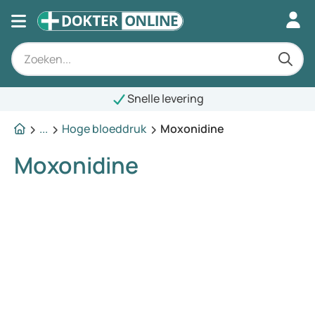
Snelle levering
...
Hoge bloeddruk
Moxonidine
Moxonidine