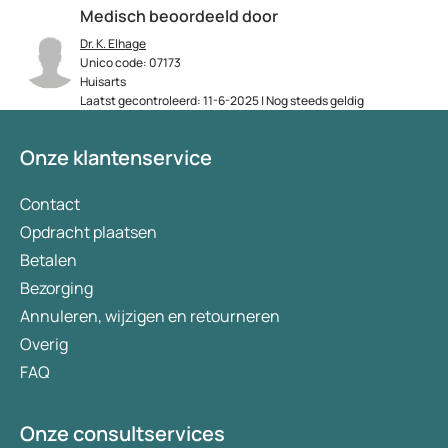
Medisch beoordeeld door
Dr. K. Elhage
Unico code: 07173
Huisarts
Laatst gecontroleerd: 11-6-2025 | Nog steeds geldig
Onze klantenservice
Contact
Opdracht plaatsen
Betalen
Bezorging
Annuleren, wijzigen en retourneren
Overig
FAQ
Onze consultservices