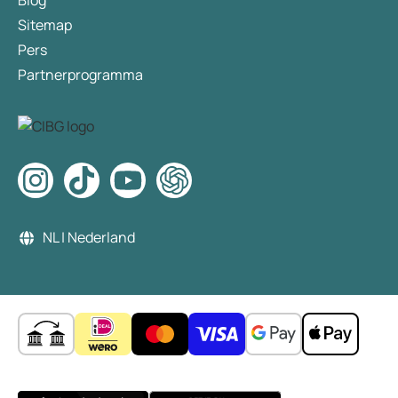
Blog
Sitemap
Pers
Partnerprogramma
NL | Nederland