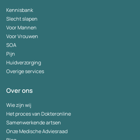
Kennisbank
Slecht slapen
Voor Mannen
Voor Vrouwen
SOA
Pijn
Huidverzorging
Overige services
Over ons
Wie zijn wij
Het proces van Dokteronline
Samenwerkende artsen
Onze Medische Adviesraad