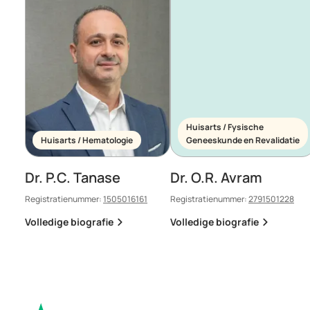
Huisarts / Fysische
Huisarts / Hematologie
Geneeskunde en Revalidatie
Dr. P.C. Tanase
Dr. O.R. Avram
Registratienummer:
1505016161
Registratienummer:
2791501228
Volledige biografie
Volledige biografie