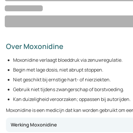
Over Moxonidine
Moxonidine verlaagt bloeddruk via zenuwregulatie.
Begin met lage dosis, niet abrupt stoppen.
Niet geschikt bij ernstige hart- of nierziekten.
Gebruik niet tijdens zwangerschap of borstvoeding.
Kan duizeligheid veroorzaken; oppassen bij autorijden.
Moxonidine is een medicijn dat kan worden gebruikt om een 
Werking Moxonidine