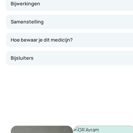
Bijwerkingen
Samenstelling
Hoe bewaar je dit medicijn?
Bijsluiters