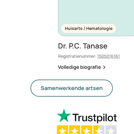
Huisarts / Hematologie
Dr. P.C. Tanase
Registratienummer:
1505016161
Volledige biografie
Samenwerkende artsen