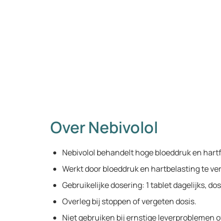
Over Nebivolol
Nebivolol behandelt hoge bloeddruk en hartf
Werkt door bloeddruk en hartbelasting te ve
Gebruikelijke dosering: 1 tablet dagelijks, do
Overleg bij stoppen of vergeten dosis.
Niet gebruiken bij ernstige leverproblemen of