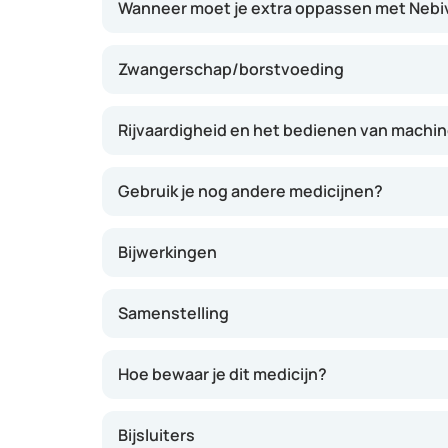
Wanneer moet je extra oppassen met Nebiv
Zwangerschap/borstvoeding
Rijvaardigheid en het bedienen van machi
Gebruik je nog andere medicijnen?
Bijwerkingen
Samenstelling
Hoe bewaar je dit medicijn?
Bijsluiters