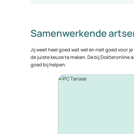
Samenwerkende artse
Jij weet heel goed wat wel én niet goed voor je
de juiste keuze te maken. De bij Dokteronline
goed bij helpen.