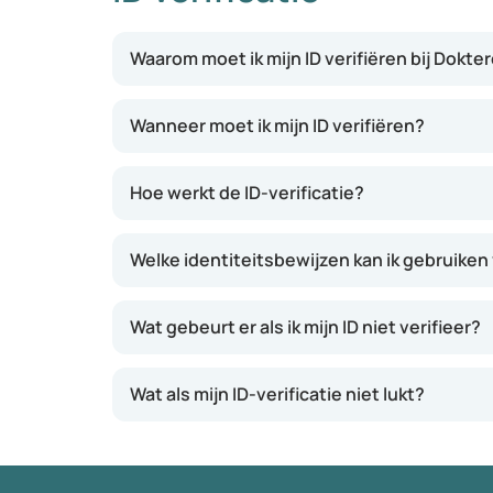
Waarom moet ik mijn ID verifiëren bij Dokte
Wanneer moet ik mijn ID verifiëren?
Hoe werkt de ID-verificatie?
Welke identiteitsbewijzen kan ik gebruiken 
Wat gebeurt er als ik mijn ID niet verifieer?
Wat als mijn ID-verificatie niet lukt?