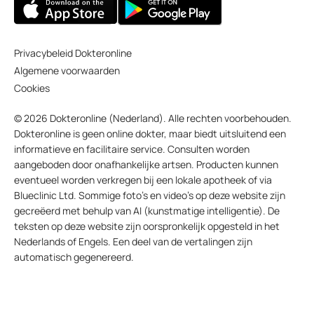
Privacybeleid Dokteronline
Algemene voorwaarden
Cookies
© 2026 Dokteronline (Nederland). Alle rechten voorbehouden.
Dokteronline is geen online dokter, maar biedt uitsluitend een
informatieve en facilitaire service. Consulten worden
aangeboden door onafhankelijke artsen. Producten kunnen
eventueel worden verkregen bij een lokale apotheek of via
Blueclinic Ltd. Sommige foto’s en video’s op deze website zijn
gecreëerd met behulp van AI (kunstmatige intelligentie). De
teksten op deze website zijn oorspronkelijk opgesteld in het
Nederlands of Engels. Een deel van de vertalingen zijn
automatisch gegenereerd.