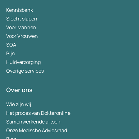
Kennisbank
Slecht slapen
Voor Mannen
Voor Vrouwen
SOA
Pijn
Huidverzorging
Overige services
Over ons
Wie zijn wij
Het proces van Dokteronline
Samenwerkende artsen
Onze Medische Adviesraad