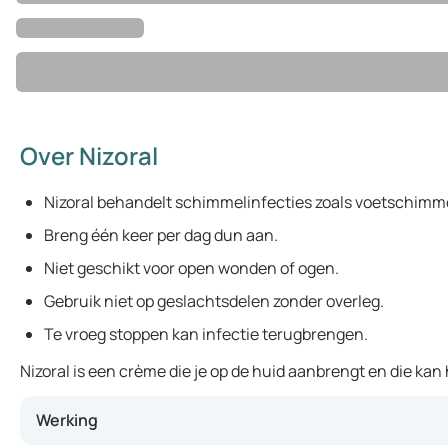
Over Nizoral
Nizoral behandelt schimmelinfecties zoals voetschimme
Breng één keer per dag dun aan.
Niet geschikt voor open wonden of ogen.
Gebruik niet op geslachtsdelen zonder overleg.
Te vroeg stoppen kan infectie terugbrengen.
Nizoral is een crème die je op de huid aanbrengt en die ka
Werking