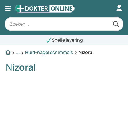
Snelle levering
...
Huid-nagel schimmels
Nizoral
Nizoral