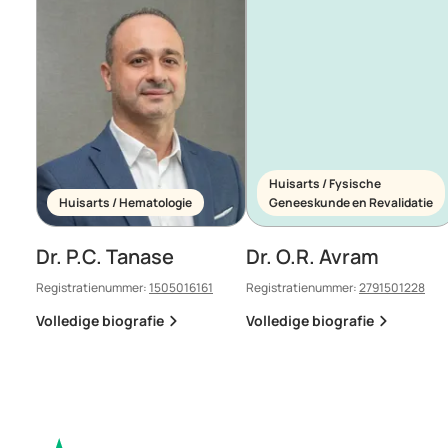
Huisarts / Fysische
Huisarts / Hematologie
Geneeskunde en Revalidatie
Dr. P.C. Tanase
Dr. O.R. Avram
Registratienummer:
1505016161
Registratienummer:
2791501228
Volledige biografie
Volledige biografie