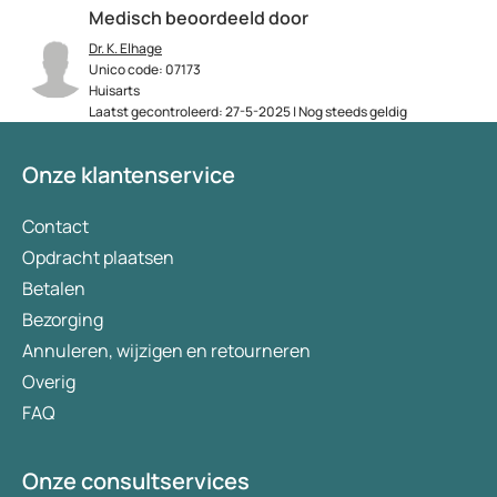
Medisch beoordeeld door
Dr. K. Elhage
Unico code: 07173
Huisarts
Laatst gecontroleerd: 27-5-2025 | Nog steeds geldig
Onze klantenservice
Contact
Opdracht plaatsen
Betalen
Bezorging
Annuleren, wijzigen en retourneren
Overig
FAQ
Onze consultservices