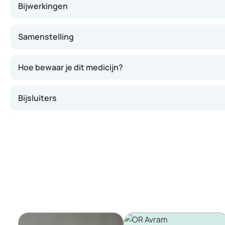
Bijwerkingen
Samenstelling
Hoe bewaar je dit medicijn?
Bijsluiters