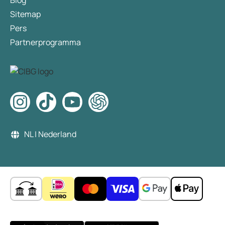
Blog
Sitemap
Pers
Partnerprogramma
NL | Nederland