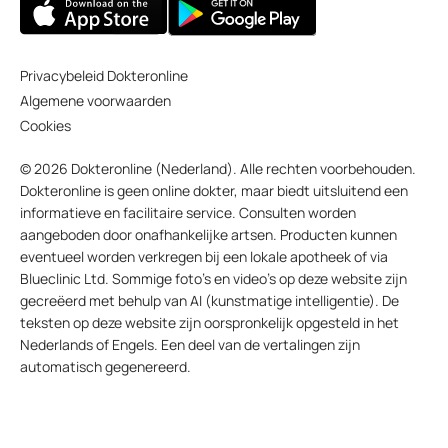
Privacybeleid Dokteronline
Algemene voorwaarden
Cookies
© 2026 Dokteronline (Nederland). Alle rechten voorbehouden.
Dokteronline is geen online dokter, maar biedt uitsluitend een
informatieve en facilitaire service. Consulten worden
aangeboden door onafhankelijke artsen. Producten kunnen
eventueel worden verkregen bij een lokale apotheek of via
Blueclinic Ltd. Sommige foto’s en video’s op deze website zijn
gecreëerd met behulp van AI (kunstmatige intelligentie). De
teksten op deze website zijn oorspronkelijk opgesteld in het
Nederlands of Engels. Een deel van de vertalingen zijn
automatisch gegenereerd.