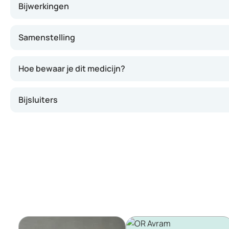
Bijwerkingen
Samenstelling
Hoe bewaar je dit medicijn?
Bijsluiters