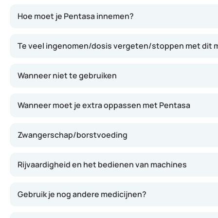
Mesalazine, de werkzame stof in Pentasa, heeft ontstek
Hoe moet je Pentasa innemen?
Te veel ingenomen/dosis vergeten/stoppen met dit m
Wanneer niet te gebruiken
Wanneer moet je extra oppassen met Pentasa
Zwangerschap/borstvoeding
Rijvaardigheid en het bedienen van machines
Gebruik je nog andere medicijnen?