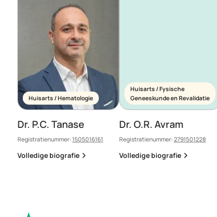
Huisarts / Fysische
Huisarts / Hematologie
Geneeskunde en Revalidatie
Dr. P.C. Tanase
Dr. O.R. Avram
Registratienummer:
1505016161
Registratienummer:
2791501228
Volledige biografie
Volledige biografie