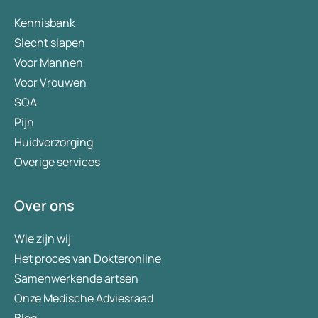
Kennisbank
Slecht slapen
Voor Mannen
Voor Vrouwen
SOA
Pijn
Huidverzorging
Overige services
Over ons
Wie zijn wij
Het proces van Dokteronline
Samenwerkende artsen
Onze Medische Adviesraad