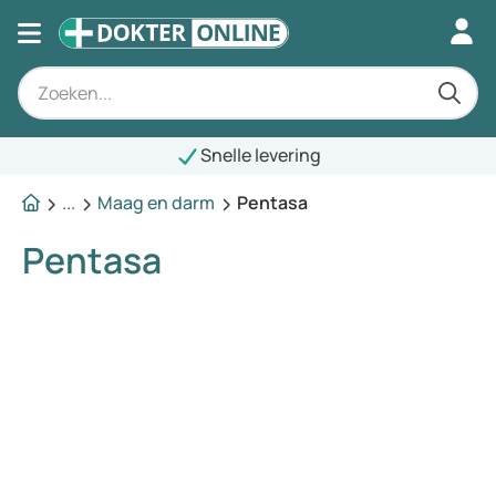
Snelle levering
...
Maag en darm
Pentasa
Pentasa