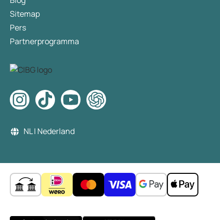
Blog
Sitemap
Pers
Partnerprogramma
NL | Nederland