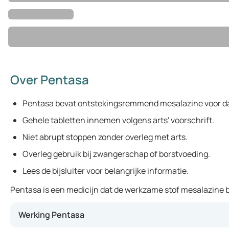
Over Pentasa
Pentasa bevat ontstekingsremmend mesalazine voor d
Gehele tabletten innemen volgens arts' voorschrift.
Niet abrupt stoppen zonder overleg met arts.
Overleg gebruik bij zwangerschap of borstvoeding.
Lees de bijsluiter voor belangrijke informatie.
Pentasa is een medicijn dat de werkzame stof mesalazine b
Werking Pentasa