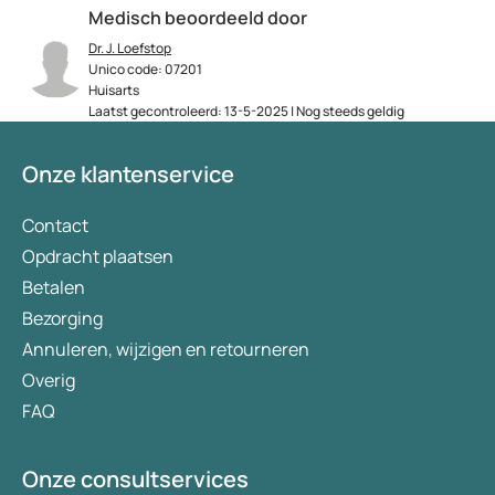
Medisch beoordeeld door
Dr. J. Loefstop
Unico code: 07201
Huisarts
Laatst gecontroleerd: 13-5-2025 | Nog steeds geldig
Onze klantenservice
Contact
Opdracht plaatsen
Betalen
Bezorging
Annuleren, wijzigen en retourneren
Overig
FAQ
Onze consultservices