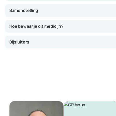
Samenstelling
Hoe bewaar je dit medicijn?
Bijsluiters