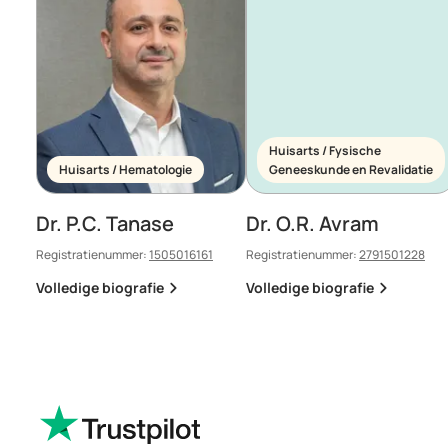
Huisarts / Fysische
Huisarts / Hematologie
Geneeskunde en Revalidatie
Dr. P.C. Tanase
Dr. O.R. Avram
Registratienummer:
1505016161
Registratienummer:
2791501228
Volledige biografie
Volledige biografie