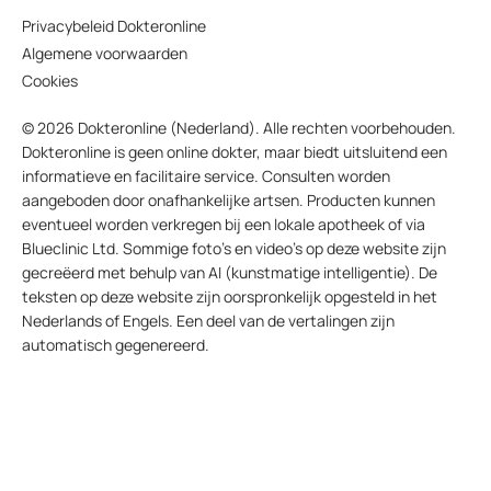
Privacybeleid Dokteronline
Algemene voorwaarden
Cookies
© 2026 Dokteronline (Nederland). Alle rechten voorbehouden.
Dokteronline is geen online dokter, maar biedt uitsluitend een
informatieve en facilitaire service. Consulten worden
aangeboden door onafhankelijke artsen. Producten kunnen
eventueel worden verkregen bij een lokale apotheek of via
Blueclinic Ltd. Sommige foto’s en video’s op deze website zijn
gecreëerd met behulp van AI (kunstmatige intelligentie). De
teksten op deze website zijn oorspronkelijk opgesteld in het
Nederlands of Engels. Een deel van de vertalingen zijn
automatisch gegenereerd.