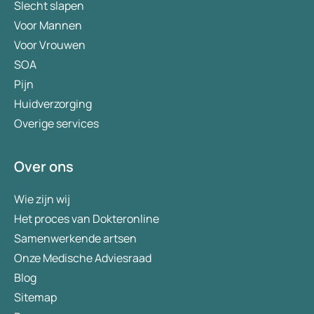
Slecht slapen
Voor Mannen
Voor Vrouwen
SOA
Pijn
Huidverzorging
Overige services
Over ons
Wie zijn wij
Het proces van Dokteronline
Samenwerkende artsen
Onze Medische Adviesraad
Blog
Sitemap