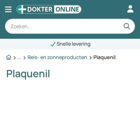
Snelle levering
...
Reis- en zonneproducten
Plaquenil
Plaquenil