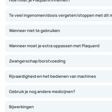
Hoe moet je Plaquenil innemen?
Te veel ingenomen/dosis vergeten/stoppen met dit m
Wanneer niet te gebruiken
Wanneer moet je extra oppassen met Plaquenil
Zwangerschap/borstvoeding
Rijvaardigheid en het bedienen van machines
Gebruik je nog andere medicijnen?
Bijwerkingen