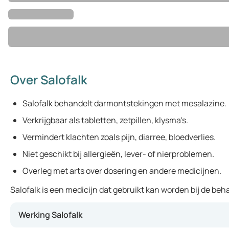
Over Salofalk
Salofalk behandelt darmontstekingen met mesalazine.
Verkrijgbaar als tabletten, zetpillen, klysma's.
Vermindert klachten zoals pijn, diarree, bloedverlies.
Niet geschikt bij allergieën, lever- of nierproblemen.
Overleg met arts over dosering en andere medicijnen.
Salofalk is een medicijn dat gebruikt kan worden bij de beh
Werking Salofalk