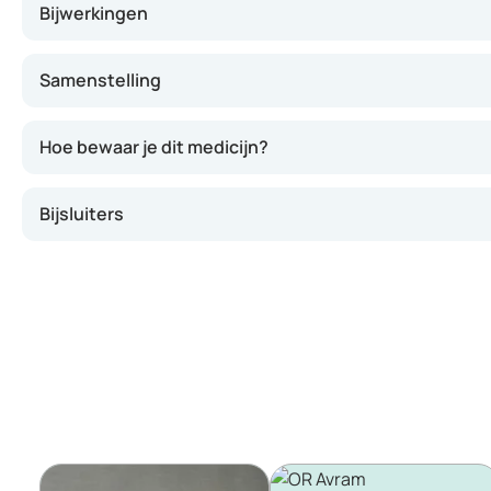
Bijwerkingen
Samenstelling
Hoe bewaar je dit medicijn?
Bijsluiters