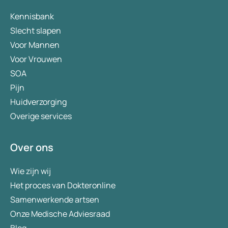
Kennisbank
Slecht slapen
Voor Mannen
Voor Vrouwen
SOA
Pijn
Huidverzorging
Overige services
Over ons
Wie zijn wij
Het proces van Dokteronline
Samenwerkende artsen
Onze Medische Adviesraad