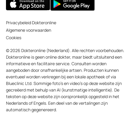
Privacybeleid Dokteronline
Algemene voorwaarden
Cookies
© 2026 Dokteronline (Nederland). Alle rechten voorbehouden.
Dokteronline is geen online dokter, maar biedt uitsluitend een
informatieve en facilitaire service. Consulten worden
aangeboden door onafhankelijke artsen. Producten kunnen
eventueel worden verkregen bij een lokale apotheek of via
Blueclinic Ltd. Sommige foto’s en video’s op deze website zijn
gecreëerd met behulp van AI (kunstmatige intelligentie). De
teksten op deze website zijn oorspronkelijk opgesteld in het
Nederlands of Engels. Een deel van de vertalingen zijn
automatisch gegenereerd.