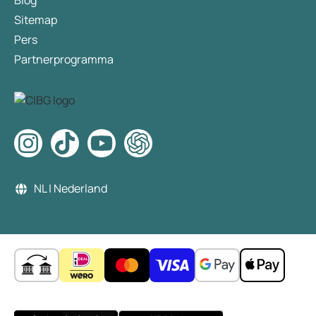
Blog
Sitemap
Pers
Partnerprogramma
NL | Nederland