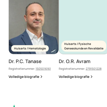
Huisarts / Fysische
Huisarts / Hematologie
Geneeskunde en Revalidatie
Dr. P.C. Tanase
Dr. O.R. Avram
Registratienummer:
1505016161
Registratienummer:
2791501228
Volledige biografie
Volledige biografie