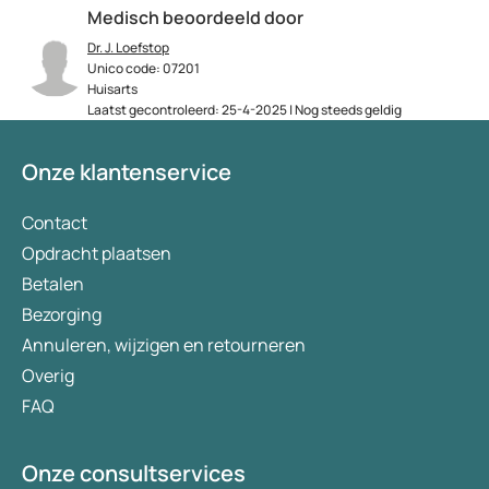
Medisch beoordeeld door
Dr. J. Loefstop
Unico code: 07201
Huisarts
Laatst gecontroleerd: 25-4-2025 | Nog steeds geldig
Onze klantenservice
Contact
Opdracht plaatsen
Betalen
Bezorging
Annuleren, wijzigen en retourneren
Overig
FAQ
Onze consultservices