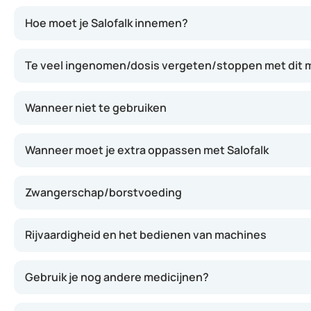
De werkzame stof mesalazine in Salofalk werkt ontsteki
Hoe moet je Salofalk innemen?
Te veel ingenomen/dosis vergeten/stoppen met dit m
Wanneer niet te gebruiken
Wanneer moet je extra oppassen met Salofalk
Zwangerschap/borstvoeding
Rijvaardigheid en het bedienen van machines
Gebruik je nog andere medicijnen?