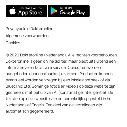
Privacybeleid Dokteronline
Algemene voorwaarden
Cookies
© 2026 Dokteronline (Nederland). Alle rechten voorbehouden.
Dokteronline is geen online dokter, maar biedt uitsluitend een
informatieve en facilitaire service. Consulten worden
aangeboden door onafhankelijke artsen. Producten kunnen
eventueel worden verkregen bij een lokale apotheek of via
Blueclinic Ltd. Sommige foto’s en video’s op deze website zijn
gecreëerd met behulp van AI (kunstmatige intelligentie). De
teksten op deze website zijn oorspronkelijk opgesteld in het
Nederlands of Engels. Een deel van de vertalingen zijn
automatisch gegenereerd.