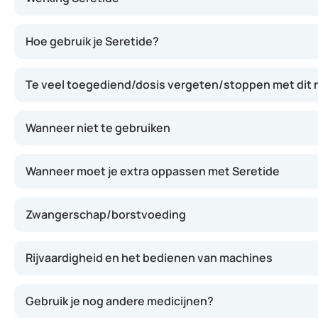
Seretide werkt door de luchtwegen wijder te maken en o
Hoe gebruik je Seretide?
Te veel toegediend/dosis vergeten/stoppen met dit 
Wanneer niet te gebruiken
Wanneer moet je extra oppassen met Seretide
Zwangerschap/borstvoeding
Rijvaardigheid en het bedienen van machines
Gebruik je nog andere medicijnen?