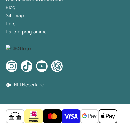
Blog
Sitemap
Pers
Partnerprogramma
NL | Nederland