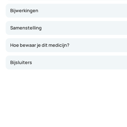
Bijwerkingen
Samenstelling
Hoe bewaar je dit medicijn?
Bijsluiters