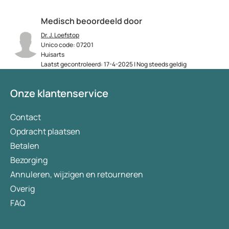
Medisch beoordeeld door
Dr. J. Loefstop
Unico code: 07201
Huisarts
Laatst gecontroleerd: 17-4-2025 | Nog steeds geldig
Onze klantenservice
Contact
Opdracht plaatsen
Betalen
Bezorging
Annuleren, wijzigen en retourneren
Overig
FAQ