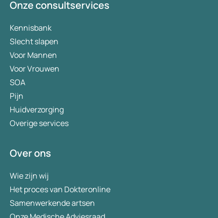
Onze consultservices
Kennisbank
Slecht slapen
Voor Mannen
Voor Vrouwen
SOA
Pijn
Huidverzorging
Overige services
Over ons
Wie zijn wij
Het proces van Dokteronline
Samenwerkende artsen
Onze Medische Adviesraad