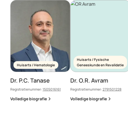
Huisarts / Fysische
Huisarts / Hematologie
Geneeskunde en Revalidatie
Dr. P.C. Tanase
Dr. O.R. Avram
Registratienummer:
1505016161
Registratienummer:
2791501228
Volledige biografie
Volledige biografie