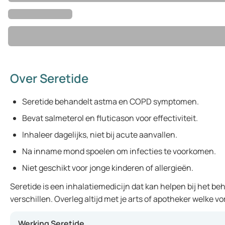
Over Seretide
Seretide behandelt astma en COPD symptomen.
Bevat salmeterol en fluticason voor effectiviteit.
Inhaleer dagelijks, niet bij acute aanvallen.
Na inname mond spoelen om infecties te voorkomen.
Niet geschikt voor jonge kinderen of allergieën.
Seretide is een inhalatiemedicijn dat kan helpen bij het 
verschillen. Overleg altijd met je arts of apotheker welke vo
Werking Seretide