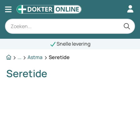
Snelle levering
...
Astma
Seretide
Seretide