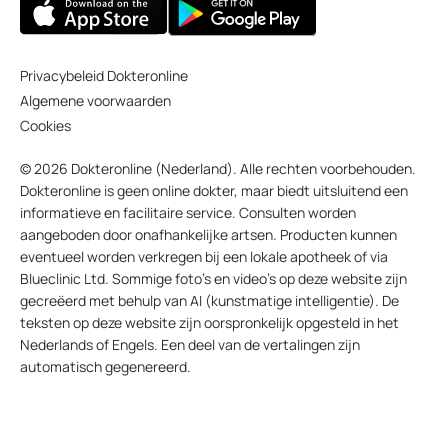
Privacybeleid Dokteronline
Algemene voorwaarden
Cookies
© 2026 Dokteronline (Nederland). Alle rechten voorbehouden.
Dokteronline is geen online dokter, maar biedt uitsluitend een
informatieve en facilitaire service. Consulten worden
aangeboden door onafhankelijke artsen. Producten kunnen
eventueel worden verkregen bij een lokale apotheek of via
Blueclinic Ltd. Sommige foto’s en video’s op deze website zijn
gecreëerd met behulp van AI (kunstmatige intelligentie). De
teksten op deze website zijn oorspronkelijk opgesteld in het
Nederlands of Engels. Een deel van de vertalingen zijn
automatisch gegenereerd.