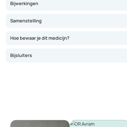
Bijwerkingen
Samenstelling
Hoe bewaar je dit medicijn?
Bijsluiters