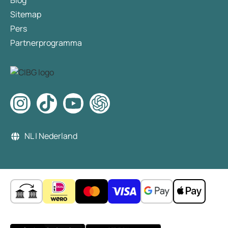
Blog
Sitemap
Pers
Partnerprogramma
NL | Nederland