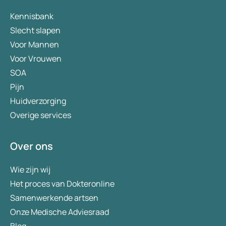
Kennisbank
Slecht slapen
Voor Mannen
Voor Vrouwen
SOA
Pijn
Huidverzorging
Overige services
Over ons
Wie zijn wij
Het proces van Dokteronline
Samenwerkende artsen
Onze Medische Adviesraad