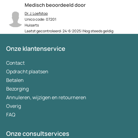
Medisch beoordeeld door
Dr. J. Loefstop
Unico code: 07201
Huisarts
Laatst gecontroleerd: 24-6-2025 | Nog steeds geldig
Onze klantenservice
Contact
Opdracht plaatsen
Betalen
Bezorging
Annuleren, wijzigen en retourneren
Overig
FAQ
Onze consultservices