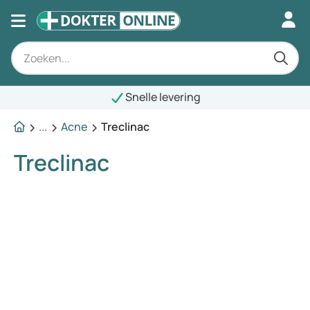
Snelle levering
...
Acne
Treclinac
Treclinac