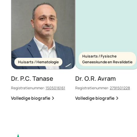
Huisarts / Fysische
Huisarts / Hematologie
Geneeskunde en Revalidatie
Dr. P.C. Tanase
Dr. O.R. Avram
Registratienummer:
1505016161
Registratienummer:
2791501228
Volledige biografie
Volledige biografie