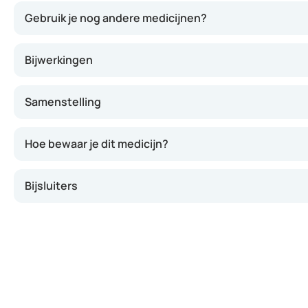
Gebruik je nog andere medicijnen?
Bijwerkingen
Samenstelling
Hoe bewaar je dit medicijn?
Bijsluiters