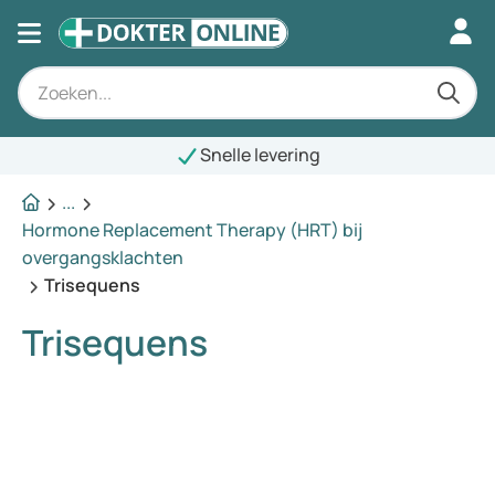
Snelle levering
...
Hormone Replacement Therapy (HRT) bij
overgangsklachten
Trisequens
Trisequens