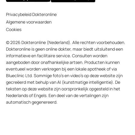
Privacybeleid Dokteronline
Algemene voorwaarden
Cookies
© 2026 Dokteronline (Nederland). Alle rechten voorbehouden.
Dokteronline is geen online dokter, maar biedt uitsluitend een
informatieve en facilitaire service. Consulten worden
aangeboden door onafhankelijke artsen. Producten kunnen
eventueel worden verkregen bij een lokale apotheek of via
Blueclinic Ltd. Sommige foto’s en video’s op deze website zijn
gecreëerd met behulp van AI (kunstmatige intelligentie). De
teksten op deze website zijn oorspronkelijk opgesteld in het
Nederlands of Engels. Een deel van de vertalingen zijn
automatisch gegenereerd.