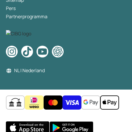
Sitemap
Pers
Partnerprogramma
NL | Nederland