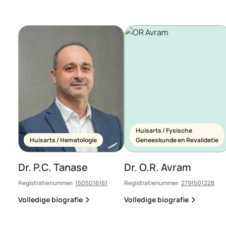
Huisarts / Fysische
Huisarts / Hematologie
Geneeskunde en Revalidatie
Dr. P.C. Tanase
Dr. O.R. Avram
Registratienummer:
1505016161
Registratienummer:
2791501228
Volledige biografie
Volledige biografie