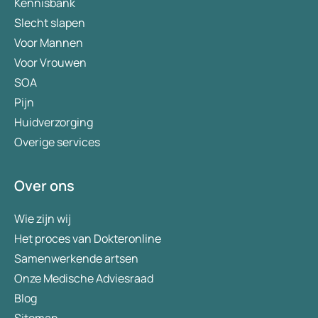
Kennisbank
Slecht slapen
Voor Mannen
Voor Vrouwen
SOA
Pijn
Huidverzorging
Overige services
Over ons
Wie zijn wij
Het proces van Dokteronline
Samenwerkende artsen
Onze Medische Adviesraad
Blog