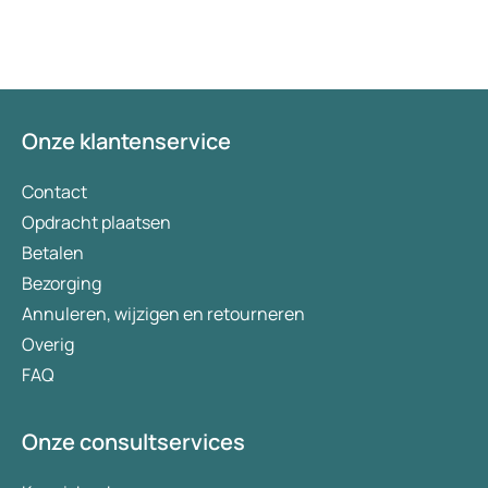
Onze klantenservice
Contact
Opdracht plaatsen
Betalen
Bezorging
Annuleren, wijzigen en retourneren
Overig
FAQ
Onze consultservices