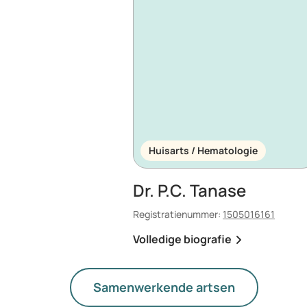
Huisarts / Hematologie
Dr. P.C. Tanase
Registratienummer:
1505016161
Volledige biografie
Samenwerkende artsen