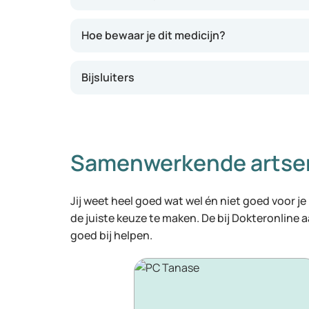
Hoe bewaar je dit medicijn?
Bijsluiters
Samenwerkende artse
Jij weet heel goed wat wel én niet goed voor je
de juiste keuze te maken. De bij Dokteronline
goed bij helpen.