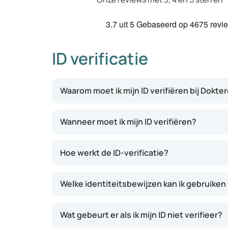
3.7
uit 5
Gebaseerd op
4675 revi
ID verificatie
Waarom moet ik mijn ID verifiëren bij Dokte
Wanneer moet ik mijn ID verifiëren?
Hoe werkt de ID-verificatie?
Welke identiteitsbewijzen kan ik gebruiken 
Wat gebeurt er als ik mijn ID niet verifieer?