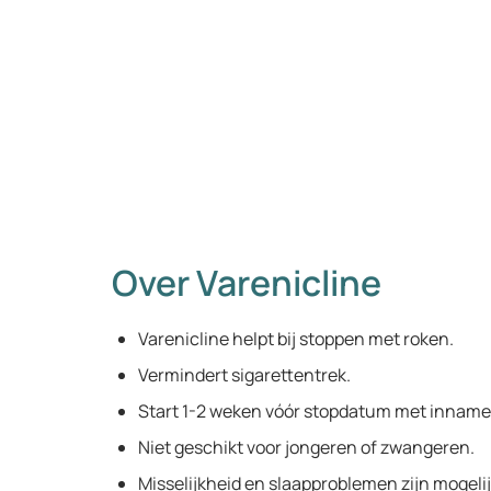
Over Varenicline
Varenicline helpt bij stoppen met roken.
Vermindert sigarettentrek.
Start 1-2 weken vóór stopdatum met inname
Niet geschikt voor jongeren of zwangeren.
Misselijkheid en slaapproblemen zijn mogeli