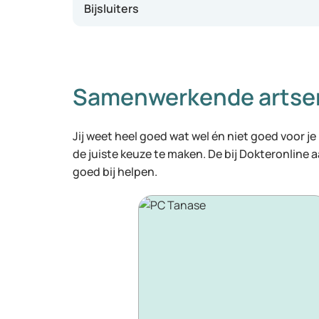
Bijsluiters
Samenwerkende artse
Jij weet heel goed wat wel én niet goed voor je
de juiste keuze te maken. De bij Dokteronline
goed bij helpen.