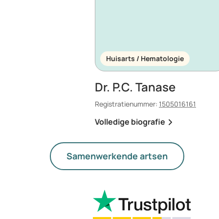
Huisarts / Hematologie
Dr. P.C. Tanase
Registratienummer:
1505016161
Volledige biografie
Samenwerkende artsen