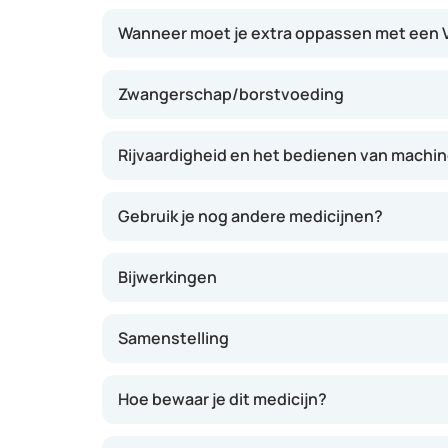
Wanneer moet je extra oppassen met een V
Zwangerschap/borstvoeding
Rijvaardigheid en het bedienen van machi
Gebruik je nog andere medicijnen?
Bijwerkingen
Samenstelling
Hoe bewaar je dit medicijn?