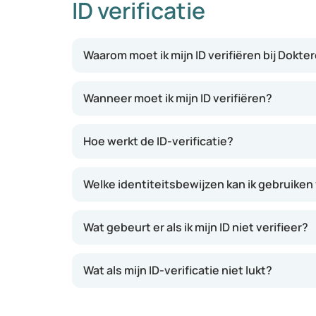
ID verificatie
Waarom moet ik mijn ID verifiëren bij Dokte
Wanneer moet ik mijn ID verifiëren?
Hoe werkt de ID-verificatie?
Welke identiteitsbewijzen kan ik gebruiken 
Wat gebeurt er als ik mijn ID niet verifieer?
Wat als mijn ID-verificatie niet lukt?