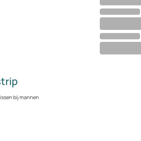
trip
nissen bij mannen