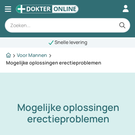
Snelle levering
Voor Mannen
Mogelijke oplossingen erectieproblemen
Mogelijke oplossingen
erectieproblemen