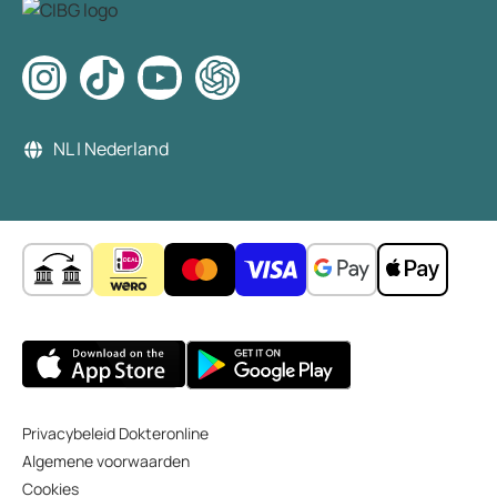
NL | Nederland
Privacybeleid Dokteronline
Algemene voorwaarden
Cookies