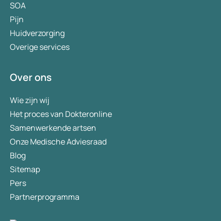
SOA
Pijn
Huidverzorging
Overige services
Over ons
Wie zijn wij
Het proces van Dokteronline
Samenwerkende artsen
Onze Medische Adviesraad
Blog
Sitemap
Pers
Partnerprogramma