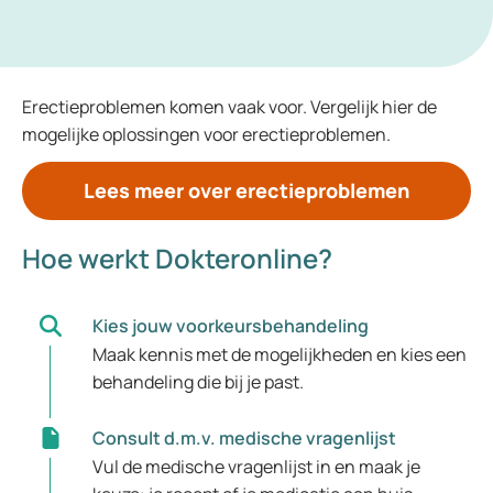
Erectieproblemen komen vaak voor. Vergelijk hier de
mogelijke oplossingen voor erectieproblemen.
Lees meer over erectieproblemen
Hoe werkt Dokteronline?
Kies jouw voorkeursbehandeling
Maak kennis met de mogelijkheden en kies een
behandeling die bij je past.
Consult d.m.v. medische vragenlijst
Vul de medische vragenlijst in en maak je