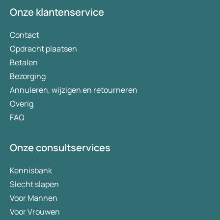
Onze klantenservice
Contact
Opdracht plaatsen
Betalen
Bezorging
Annuleren, wijzigen en retourneren
Overig
FAQ
Onze consultservices
Kennisbank
Slecht slapen
Voor Mannen
Voor Vrouwen