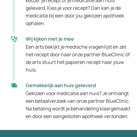
keuze: je recept of je medicatie aan huis
geleverd. Kies je voor recept? Dan kan je de
medicatie bij een door jou gekozen apotheek
ophalen.
Wij kijken met je mee
Een arts bekijkt je medische vragenlijst en zet
het recept door naar onze partner BlueClinic óf
de arts stuurt het papieren recept naar jouw
huis.
Gemakkelijk aan huis geleverd
Gekozen voor medicatie aan huis? Je ontvangt
een betaalverzoek van onze partner BlueClinic.
Na betaling wordt je behandeling klaargemaakt
en door een aangesloten apotheek verzonden.