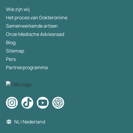
Wie zijn wij
Het proces van Dokteronline
Samenwerkende artsen
Onze Medische Adviesraad
Blog
Sitemap
Pers
Partnerprogramma
NL | Nederland