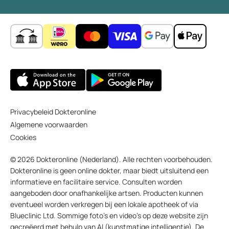
Privacybeleid Dokteronline
Algemene voorwaarden
Cookies
© 2026 Dokteronline (Nederland). Alle rechten voorbehouden.
Dokteronline is geen online dokter, maar biedt uitsluitend een
informatieve en facilitaire service. Consulten worden
aangeboden door onafhankelijke artsen. Producten kunnen
eventueel worden verkregen bij een lokale apotheek of via
Blueclinic Ltd. Sommige foto’s en video’s op deze website zijn
gecreëerd met behulp van AI (kunstmatige intelligentie). De