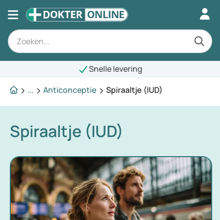
Snelle levering
...
Anticonceptie
Spiraaltje (IUD)
Spiraaltje (IUD)