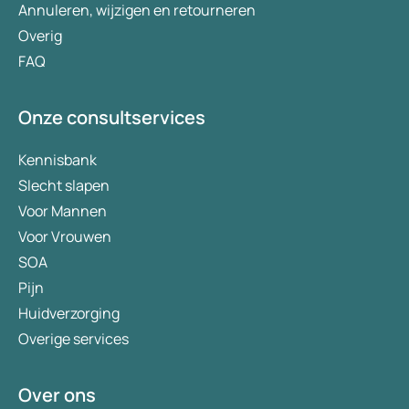
Annuleren, wijzigen en retourneren
Overig
FAQ
Onze consultservices
Kennisbank
Slecht slapen
Voor Mannen
Voor Vrouwen
SOA
Pijn
Huidverzorging
Overige services
Over ons