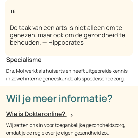
De taak van een arts is niet alleen om te
genezen, maar ook om de gezondheid te
behouden. — Hippocrates
Specialisme
Drs. Mol werkt als huisarts en heeft uitgebreide kennis
in zowel interne geneeskunde als spoedeisende zorg.
Wil je meer informatie?
Wie is Dokteronline?
Wij zetten ons in voor toegankelijke gezondheidszorg,
omdat je de regie over je eigen gezondheid zou