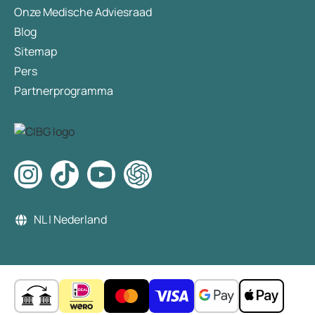
Onze Medische Adviesraad
Blog
Sitemap
Pers
Partnerprogramma
NL | Nederland