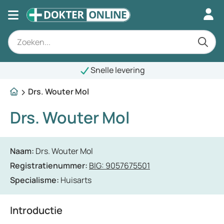
Snelle levering
Drs. Wouter Mol
Drs. Wouter Mol
Naam:
Drs. Wouter Mol
Registratienummer:
BIG: 9057675501
Specialisme:
Huisarts
Introductie