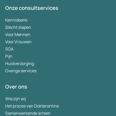
Onze consultservices
Kennisbank
Slecht slapen
Voor Mannen
Voor Vrouwen
SOA
Pijn
Huidverzorging
Overige services
Over ons
Wie zijn wij
Het proces van Dokteronline
Samenwerkende artsen