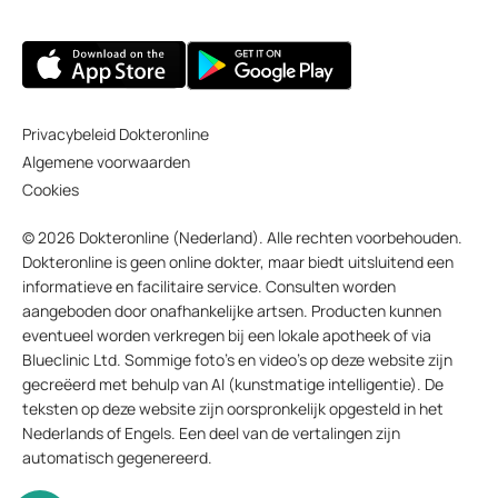
Privacybeleid Dokteronline
Algemene voorwaarden
Cookies
© 2026 Dokteronline (Nederland). Alle rechten voorbehouden.
Dokteronline is geen online dokter, maar biedt uitsluitend een
informatieve en facilitaire service. Consulten worden
aangeboden door onafhankelijke artsen. Producten kunnen
eventueel worden verkregen bij een lokale apotheek of via
Blueclinic Ltd. Sommige foto’s en video’s op deze website zijn
gecreëerd met behulp van AI (kunstmatige intelligentie). De
teksten op deze website zijn oorspronkelijk opgesteld in het
Nederlands of Engels. Een deel van de vertalingen zijn
automatisch gegenereerd.