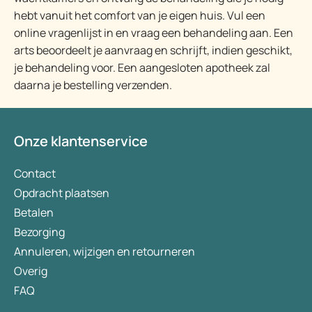
hebt vanuit het comfort van je eigen huis. Vul een
online vragenlijst in en vraag een behandeling aan. Een
arts beoordeelt je aanvraag en schrijft, indien geschikt,
je behandeling voor. Een aangesloten apotheek zal
daarna je bestelling verzenden.
Onze klantenservice
Contact
Opdracht plaatsen
Betalen
Bezorging
Annuleren, wijzigen en retourneren
Overig
FAQ