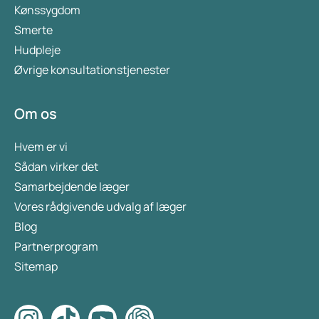
Kønssygdom
Smerte
Hudpleje
Øvrige konsultationstjenester
Om os
Hvem er vi
Sådan virker det
Samarbejdende læger
Vores rådgivende udvalg af læger
Blog
Partnerprogram
Sitemap