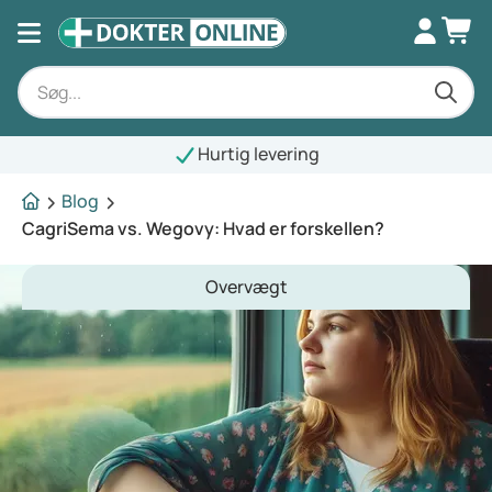
Hurtig levering
Blog
CagriSema vs. Wegovy: Hvad er forskellen?
Overvægt