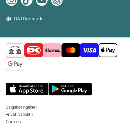
DA | Danmark
Salgsbetingelser
Privatlivspolitik
Cookies