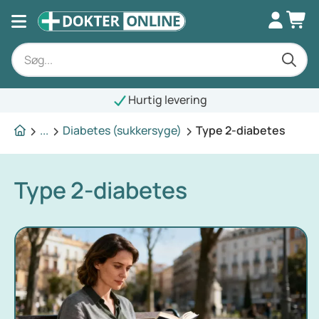
Hurtig levering
...
Diabetes (sukkersyge)
Type 2-diabetes
Type 2-diabetes