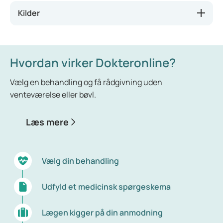
Kilder
Hvordan virker Dokteronline?
Vælg en behandling og få rådgivning uden
venteværelse eller bøvl.
Læs mere
Vælg din behandling
Udfyld et medicinsk spørgeskema
Lægen kigger på din anmodning