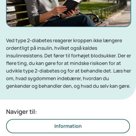
Ved type 2-diabetes reagerer kroppen ikke længere
ordentligt på insulin, hvilket også kaldes
insulinresistens. Det fører til forhøjet blodsukker. Der er
flere ting, du kan gøre for at mindske risikoen for at
udvikle type 2-diabetes og for at behandle det. Læs her
om, hvad sygdommen indebærer, hvordan du
genkender og behandler den, og hvad du selv kan gøre.
Naviger til:
Information