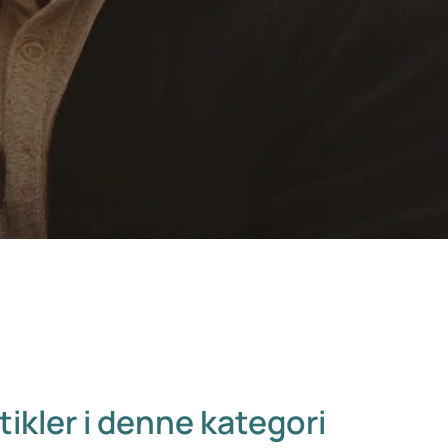
tikler i denne kategori