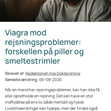
Viagra mod
rejsningsproblemer:
forskellen på piller og
smeltestrimler
Skrevet af:
Redaktionen hos Dokteronline
Seneste ændring:
06-08-2026
Når en mand har rejsningsproblemer, kan han ikke få
eller opretholde en rejsning. Det kan have en stor
indflydelse på ens liv, både mentalt og fysisk.
Livsstilsændringer kan hjælpe, men der findes også