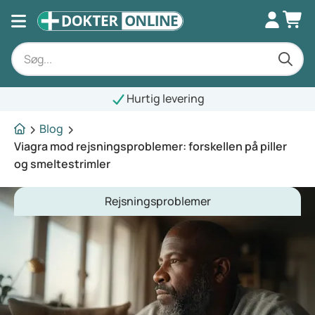
Hurtig levering
Blog
Viagra mod rejsningsproblemer: forskellen på piller
og smeltestrimler
Rejsningsproblemer