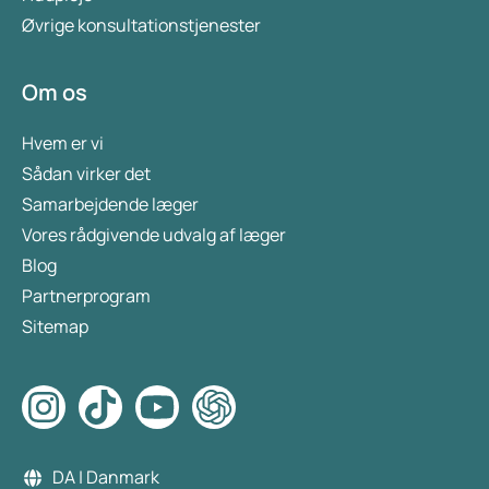
Øvrige konsultationstjenester
Om os
Hvem er vi
Sådan virker det
Samarbejdende læger
Vores rådgivende udvalg af læger
Blog
Partnerprogram
Sitemap
DA | Danmark