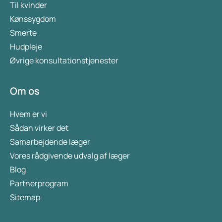
Til kvinder
Kønssygdom
Smerte
Hudpleje
Øvrige konsultationstjenester
Om os
Hvem er vi
Sådan virker det
Samarbejdende læger
Vores rådgivende udvalg af læger
Blog
Partnerprogram
Sitemap