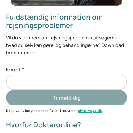
Fuldstændig information om
rejsningsproblemer
Vil du vide mere om rejsningsproblemer, årsagerne,
hvad du selv kan gøre, og behandlingerne? Download
brochuren her.
E-mail
*
Tilmeld dig
Dit privatliv betyder meget for os. Læs vores
privatlivspolitik
.
Hvorfor Dokteronline?