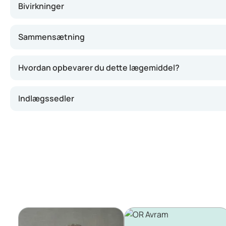
Bivirkninger
Sammensætning
Hvordan opbevarer du dette lægemiddel?
Indlægssedler