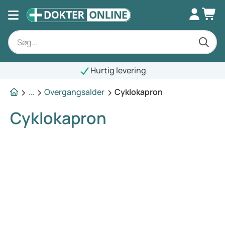
Hurtig levering
...
Overgangsalder
Cyklokapron
Cyklokapron