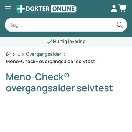
Hurtig levering
...
Overgangsalder
Meno-Check® overgangsalder selvtest
Meno-Check®
overgangsalder selvtest