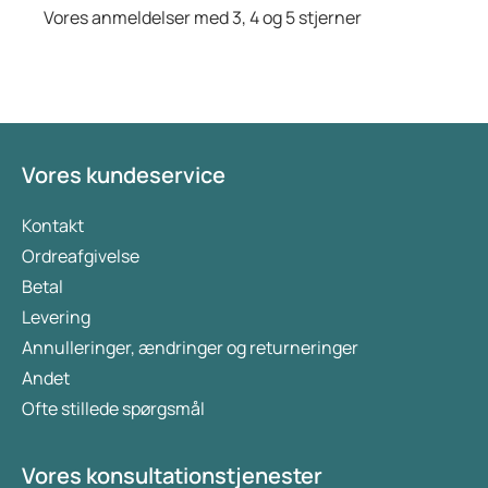
Vores anmeldelser med 3, 4 og 5 stjerner
Vores kundeservice
Kontakt
Ordreafgivelse
Betal
Levering
Annulleringer, ændringer og returneringer
Andet
Ofte stillede spørgsmål
Vores konsultationstjenester