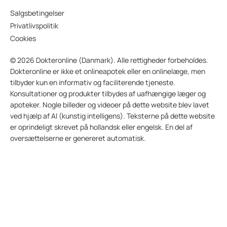
Salgsbetingelser
Privatlivspolitik
Cookies
© 2026 Dokteronline (Danmark). Alle rettigheder forbeholdes.
Dokteronline er ikke et onlineapotek eller en onlinelæge, men
tilbyder kun en informativ og faciliterende tjeneste.
Konsultationer og produkter tilbydes af uafhængige læger og
apoteker. Nogle billeder og videoer på dette website blev lavet
ved hjælp af AI (kunstig intelligens). Teksterne på dette website
er oprindeligt skrevet på hollandsk eller engelsk. En del af
oversættelserne er genereret automatisk.