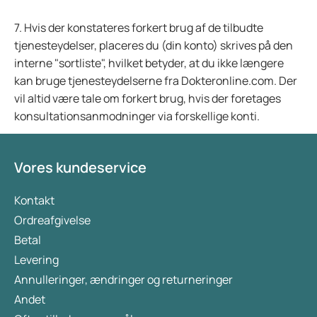
7. Hvis der konstateres forkert brug af de tilbudte
tjenesteydelser, placeres du (din konto) skrives på den
interne "sortliste", hvilket betyder, at du ikke længere
kan bruge tjenesteydelserne fra Dokteronline.com. Der
vil altid være tale om forkert brug, hvis der foretages
konsultationsanmodninger via forskellige konti.
Vores kundeservice
Kontakt
Ordreafgivelse
Betal
Levering
Annulleringer, ændringer og returneringer
Andet