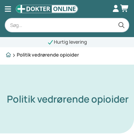
Hurtig levering
Politik vedrørende opioider
Politik vedrørende opioider