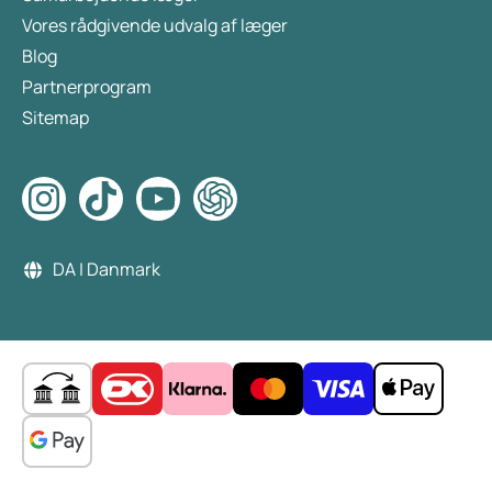
Vores rådgivende udvalg af læger
Blog
Partnerprogram
Sitemap
DA | Danmark