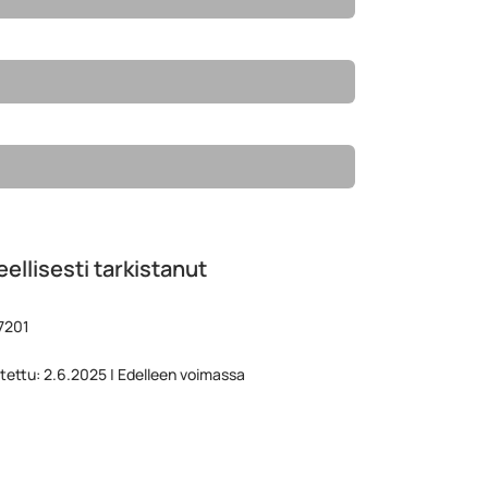
ellisesti tarkistanut
7201
stettu: 2.6.2025 | Edelleen voimassa