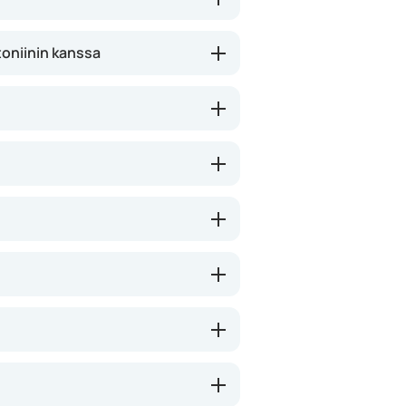
toniinin kanssa