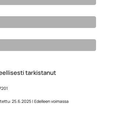
ellisesti tarkistanut
7201
stettu: 25.6.2025 | Edelleen voimassa