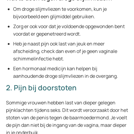
Om droge slijmvliezen te voorkomen, kun je
bijvoorbeeld een glijmiddel gebruiken.
Zorg er ook voor dat je voldoende opgewonden bent
voordat er gepenetreerd wordt.
Heb je naast pijn ook last van jeuk en meer
afscheiding, check dan even of je geen vaginale
schimmelinfectie hebt.
Een hormonaal medicijn kan helpen bij
aanhoudende droge slijmvliezen in de overgang.
2. Pijn bij doorstoten
Sommige vrouwen hebben last van dieper gelegen
pijnklachten tijdens seks. Dit wordt veroorzaakt door het
stoten van de penis tegen de baarmoedermond. Je voelt
de pijn dan niet bij de ingang van de vagina, maar dieper
in je onderbuik.