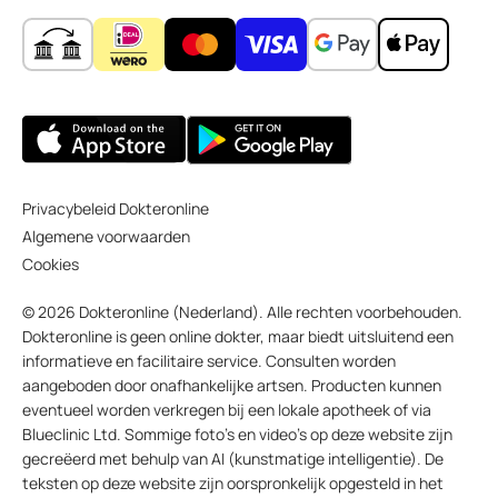
Privacybeleid Dokteronline
Algemene voorwaarden
Cookies
© 2026 Dokteronline (Nederland). Alle rechten voorbehouden.
Dokteronline is geen online dokter, maar biedt uitsluitend een
informatieve en facilitaire service. Consulten worden
aangeboden door onafhankelijke artsen. Producten kunnen
eventueel worden verkregen bij een lokale apotheek of via
Blueclinic Ltd. Sommige foto’s en video’s op deze website zijn
gecreëerd met behulp van AI (kunstmatige intelligentie). De
teksten op deze website zijn oorspronkelijk opgesteld in het