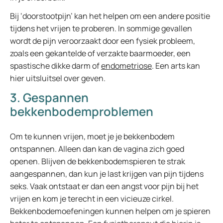
Bij ‘doorstootpijn’ kan het helpen om een andere positie
tijdens het vrijen te proberen. In sommige gevallen
wordt de pijn veroorzaakt door een fysiek probleem,
zoals een gekantelde of verzakte baarmoeder, een
spastische dikke darm of
endometriose
. Een arts kan
hier uitsluitsel over geven.
3. Gespannen
bekkenbodemproblemen
Om te kunnen vrijen, moet je je bekkenbodem
ontspannen. Alleen dan kan de vagina zich goed
openen. Blijven de bekkenbodemspieren te strak
aangespannen, dan kun je last krijgen van pijn tijdens
seks. Vaak ontstaat er dan een angst voor pijn bij het
vrijen en kom je terecht in een vicieuze cirkel.
Bekkenbodemoefeningen kunnen helpen om je spieren