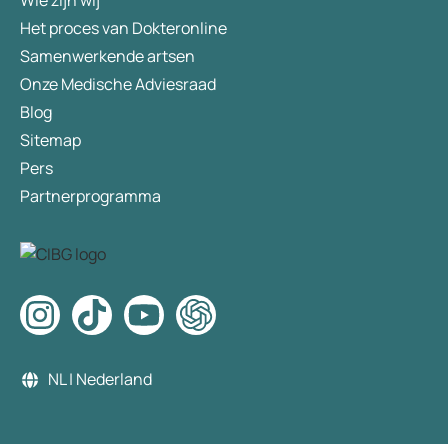
Wie zijn wij
Het proces van Dokteronline
Samenwerkende artsen
Onze Medische Adviesraad
Blog
Sitemap
Pers
Partnerprogramma
NL | Nederland