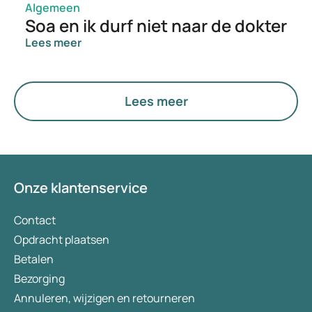
Algemeen
Soa en ik durf niet naar de dokter
Lees meer
Lees meer
Onze klantenservice
Contact
Opdracht plaatsen
Betalen
Bezorging
Annuleren, wijzigen en retourneren