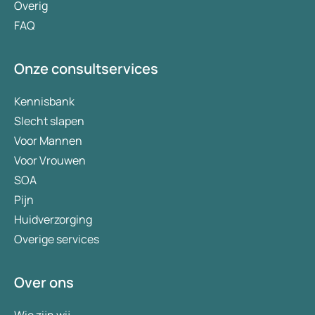
Overig
FAQ
Onze consultservices
Kennisbank
Slecht slapen
Voor Mannen
Voor Vrouwen
SOA
Pijn
Huidverzorging
Overige services
Over ons