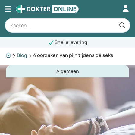
Snelle levering
Blog
4 oorzaken van pijn tijdens de seks
Algemeen