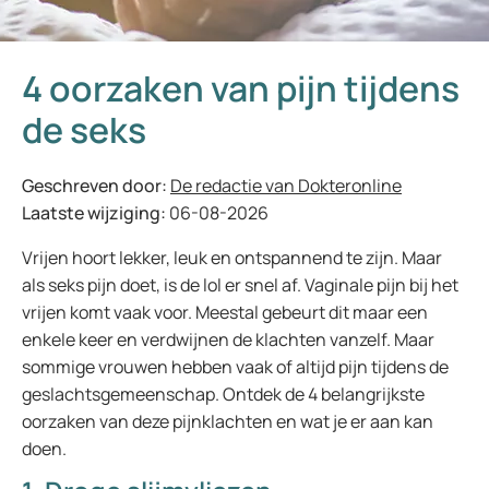
4 oorzaken van pijn tijdens
de seks
Geschreven door:
De redactie van Dokteronline
Laatste wijziging:
06-08-2026
Vrijen hoort lekker, leuk en ontspannend te zijn. Maar
als seks pijn doet, is de lol er snel af. Vaginale pijn bij het
vrijen komt vaak voor. Meestal gebeurt dit maar een
enkele keer en verdwijnen de klachten vanzelf. Maar
sommige vrouwen hebben vaak of altijd pijn tijdens de
geslachtsgemeenschap. Ontdek de 4 belangrijkste
oorzaken van deze pijnklachten en wat je er aan kan
doen.