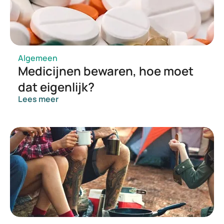
Algemeen
Medicijnen bewaren, hoe moet
dat eigenlijk?
Lees meer