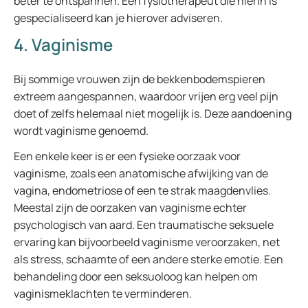
beter te ontspannen. Een fysiotherapeut die hierin is
gespecialiseerd kan je hierover adviseren.
4. Vaginisme
Bij sommige vrouwen zijn de bekkenbodemspieren
extreem aangespannen, waardoor vrijen erg veel pijn
doet of zelfs helemaal niet mogelijk is. Deze aandoening
wordt vaginisme genoemd.
Een enkele keer is er een fysieke oorzaak voor
vaginisme, zoals een anatomische afwijking van de
vagina, endometriose of een te strak maagdenvlies.
Meestal zijn de oorzaken van vaginisme echter
psychologisch van aard. Een traumatische seksuele
ervaring kan bijvoorbeeld vaginisme veroorzaken, net
als stress, schaamte of een andere sterke emotie. Een
behandeling door een seksuoloog kan helpen om
vaginismeklachten te verminderen.