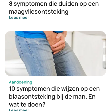
8 symptomen die duiden op een
maagvliesontsteking
Lees meer
Aandoening
10 symptomen die wijzen op een
blaasontsteking bij de man. En
wat te doen?
Lees meer