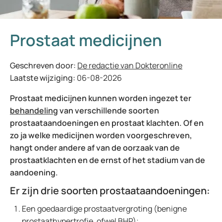
Prostaat medicijnen
Geschreven door:
De redactie van Dokteronline
Laatste wijziging:
06-08-2026
Prostaat medicijnen kunnen worden ingezet ter
behandeling
van verschillende soorten
prostaataandoeningen en prostaat klachten. Of en
zo ja welke medicijnen worden voorgeschreven,
hangt onder andere af van de oorzaak van de
prostaatklachten en de ernst of het stadium van de
aandoening.
Er zijn drie soorten prostaataandoeningen:
Een goedaardige prostaatvergroting (benigne
prostaathypertrofie, ofwel BHP);