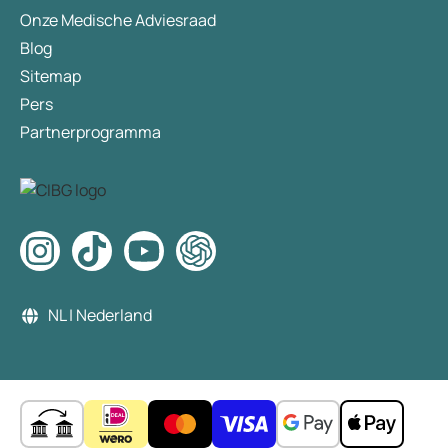
Onze Medische Adviesraad
Blog
Sitemap
Pers
Partnerprogramma
NL | Nederland