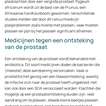
plasklachten door een vergrote prostaat. Pygeum
africanum wordt uit de bast van de Prunus, een
Afrikaanse hardhoutboom gewonnen. Verschillende
studies melden dat door dit natuurmedicijn
plasproblemen zoals moeite met plassen, vaak moeten
plassen en pijn bij het plassen significant afnemen.
Medicijnen tegen een ontsteking
van de prostaat
Een ontsteking van de prostaat wordt behandeld met
antibiotica. Dit soort medicijnen doden de bacteriën die
(meestal) deze aandoening veroorzaken. Vaak is
prostatitis het gevolg van een blaasontsteking, waarbij
de infectie zich naar de prostaat heeft uitgebreid. Het
kan ook door een SOA veroorzaakt worden. Klachten die
mogelijk op een prostaatontsteking duiden zijn: veel
aandrang om te plassen, steeds kleine beetjes plassen