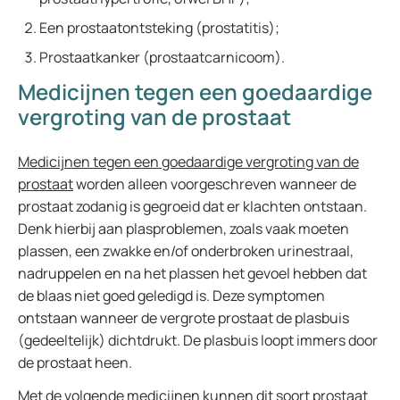
Een prostaatontsteking (prostatitis);
Prostaatkanker (prostaatcarnicoom).
Medicijnen tegen een goedaardige
vergroting van de prostaat
Medicijnen tegen een goedaardige vergroting van de
prostaat
worden alleen voorgeschreven wanneer de
prostaat zodanig is gegroeid dat er klachten ontstaan.
Denk hierbij aan plasproblemen, zoals vaak moeten
plassen, een zwakke en/of onderbroken urinestraal,
nadruppelen en na het plassen het gevoel hebben dat
de blaas niet goed geledigd is. Deze symptomen
ontstaan wanneer de vergrote prostaat de plasbuis
(gedeeltelijk) dichtdrukt. De plasbuis loopt immers door
de prostaat heen.
Met de volgende medicijnen kunnen dit soort prostaat