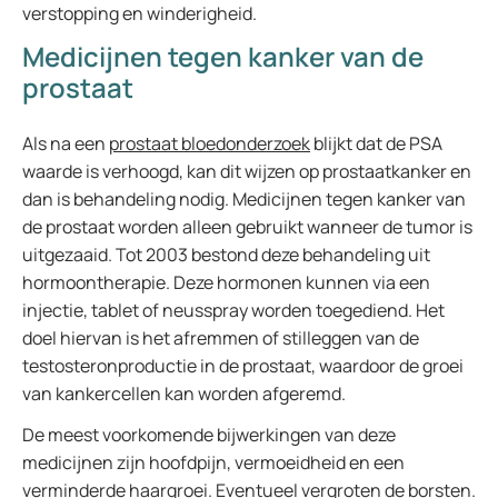
verstopping en winderigheid.
Medicijnen tegen kanker van de
prostaat
Als na een
prostaat bloedonderzoek
blijkt dat de PSA
waarde is verhoogd, kan dit wijzen op prostaatkanker en
dan is behandeling nodig. Medicijnen tegen kanker van
de prostaat worden alleen gebruikt wanneer de tumor is
uitgezaaid. Tot 2003 bestond deze behandeling uit
hormoontherapie. Deze hormonen kunnen via een
injectie, tablet of neusspray worden toegediend. Het
doel hiervan is het afremmen of stilleggen van de
testosteronproductie in de prostaat, waardoor de groei
van kankercellen kan worden afgeremd.
De meest voorkomende bijwerkingen van deze
medicijnen zijn hoofdpijn, vermoeidheid en een
verminderde haargroei. Eventueel vergroten de borsten.