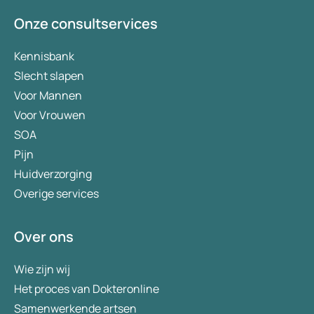
Onze consultservices
Kennisbank
Slecht slapen
Voor Mannen
Voor Vrouwen
SOA
Pijn
Huidverzorging
Overige services
Over ons
Wie zijn wij
Het proces van Dokteronline
Samenwerkende artsen