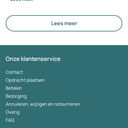
Lees meer
Onze klantenservice
Contact
Opdracht plaatsen
Betalen
Bezorging
Annuleren, wijzigen en retourneren
Overig
FAQ