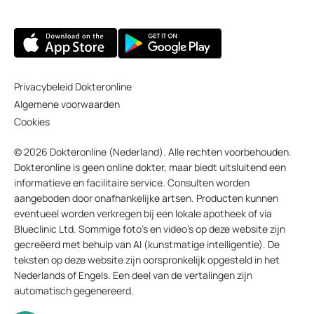
Privacybeleid Dokteronline
Algemene voorwaarden
Cookies
© 2026 Dokteronline (Nederland). Alle rechten voorbehouden.
Dokteronline is geen online dokter, maar biedt uitsluitend een
informatieve en facilitaire service. Consulten worden
aangeboden door onafhankelijke artsen. Producten kunnen
eventueel worden verkregen bij een lokale apotheek of via
Blueclinic Ltd. Sommige foto’s en video’s op deze website zijn
gecreëerd met behulp van AI (kunstmatige intelligentie). De
teksten op deze website zijn oorspronkelijk opgesteld in het
Nederlands of Engels. Een deel van de vertalingen zijn
automatisch gegenereerd.