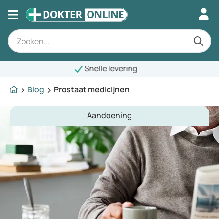
elle levering
Blog
Prostaat medicijnen
Aandoening