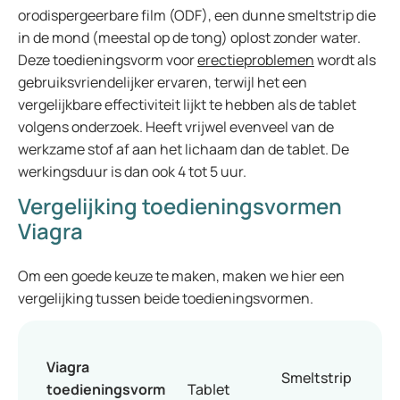
orodispergeerbare film (ODF), een dunne smeltstrip die
in de mond (meestal op de tong) oplost zonder water.
Deze toedieningsvorm voor
erectieproblemen
wordt als
gebruiksvriendelijker ervaren, terwijl het een
vergelijkbare effectiviteit lijkt te hebben als de tablet
volgens onderzoek. Heeft vrijwel evenveel van de
werkzame stof af aan het lichaam dan de tablet. De
werkingsduur is dan ook 4 tot 5 uur.
Vergelijking toedieningsvormen
Viagra
Om een goede keuze te maken, maken we hier een
vergelijking tussen beide toedieningsvormen.
Viagra
Smeltstrip
toedieningsvorm
Tablet