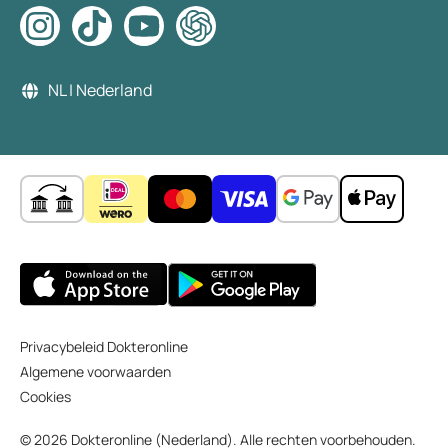
NL | Nederland
Privacybeleid Dokteronline
Algemene voorwaarden
Cookies
© 2026 Dokteronline (Nederland). Alle rechten voorbehouden.