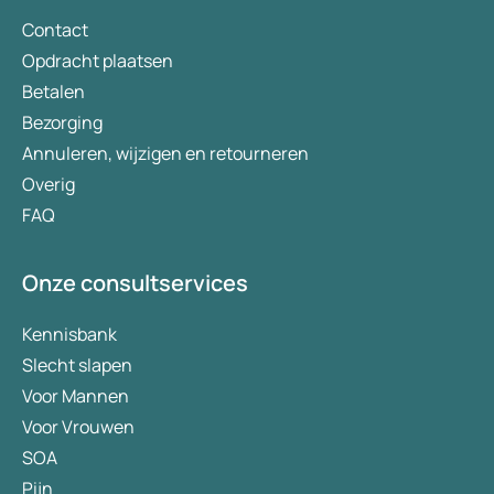
Contact
Opdracht plaatsen
Betalen
Bezorging
Annuleren, wijzigen en retourneren
Overig
FAQ
Onze consultservices
Kennisbank
Slecht slapen
Voor Mannen
Voor Vrouwen
SOA
Pijn