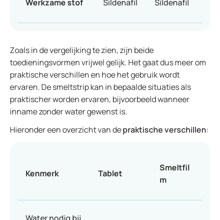
Werkzame stof
Sildenafil
Sildenafil
Zoals in de vergelijking te zien, zijn beide
toedieningsvormen vrijwel gelijk. Het gaat dus meer om
praktische verschillen en hoe het gebruik wordt
ervaren. De smeltstrip kan in bepaalde situaties als
praktischer worden ervaren, bijvoorbeeld wanneer
inname zonder water gewenst is.
Hieronder een overzicht van de
praktische verschillen
:
Smeltfil
Kenmerk
Tablet
m
Water nodig bij