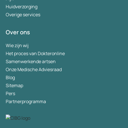
Huidverzorging
Overige services
Over ons
Wie zijn wij
Het proces van Dokteronline
Samenwerkende artsen
Onze Medische Adviesraad
Blog
Sitemap
Pers
Partnerprogramma