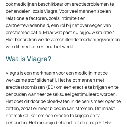
ook medicijnen beschikbaar om erectieproblemen te
behandelen, zoals Viagra. Voor veel mannen spelen
relationele factoren, zoals intimiteit en
partnertevredenheid, een rol bij het overwegen van
erectiemedicatie. Maar wat past nu bij jouw situatie?
Hier bespreken we de verschillende toedieningsvormen
van dit medicijn en hoe het werkt.
Wat is Viagra?
Viagra
is een merknaam voor een medicijn met de
werkzame stof sildenafil. Het helpt mannen met
erectiestoornissen (ED) om een erectie te krijgen en te
behouden wanneer ze seksueel gestimuleerd worden.
Het doet dit door de bloedvaten in de penis meer open te
zetten, zodat er meer bloed in kan stromen. Dit maakt
het makkelijker om een erectie te krijgen en te
behouden. Het medicijn behoort tot de groep PDE5-