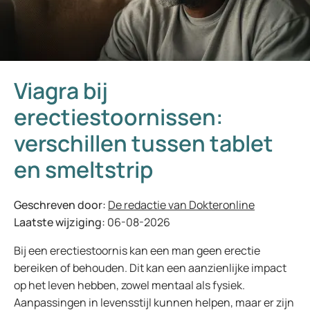
Viagra bij
erectiestoornissen:
verschillen tussen tablet
en smeltstrip
Geschreven door:
De redactie van Dokteronline
Laatste wijziging:
06-08-2026
Bij een erectiestoornis kan een man geen erectie
bereiken of behouden. Dit kan een aanzienlijke impact
op het leven hebben, zowel mentaal als fysiek.
Aanpassingen in levensstijl kunnen helpen, maar er zijn