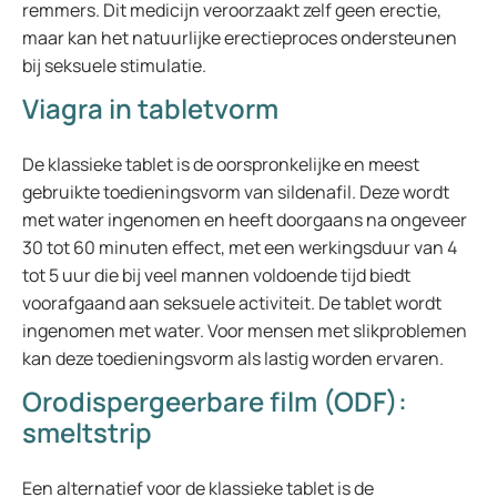
remmers. Dit medicijn veroorzaakt zelf geen erectie,
maar kan het natuurlijke erectieproces ondersteunen
bij seksuele stimulatie.
Viagra in tabletvorm
De klassieke tablet is de oorspronkelijke en meest
gebruikte toedieningsvorm van sildenafil. Deze wordt
met water ingenomen en heeft doorgaans na ongeveer
30 tot 60 minuten effect, met een werkingsduur van 4
tot 5 uur die bij veel mannen voldoende tijd biedt
voorafgaand aan seksuele activiteit. De tablet wordt
ingenomen met water. Voor mensen met slikproblemen
kan deze toedieningsvorm als lastig worden ervaren.
Orodispergeerbare film (ODF):
smeltstrip
Een alternatief voor de klassieke tablet is de