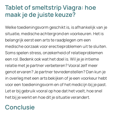
Tablet of smeltstrip Viagra: hoe
maak je de juiste keuze?
Welke toedieningsvorm geschikt is, is afhankelijk van je
situatie, medische achtergrond en voorkeuren. Het is
belangrijk eerst een arts te raadplegen om een
medische oorzaak voor erectieproblemen uit te sluiten.
Soms spelen stress, onzekerheid of relatieproblemen
een rol. Bedenk ook wat het doel is. Wil je je intieme
relatie met je partner verbeteren? Vooral zelf meer
genot ervaren? Je partner tevredenstellen? Dan kun je
in overleg met een arts bekijken of je een voorkeur hebt
voor een toedieningsvorm en of het medicijn bij je past.
Let er bij gebruik vooral op hoe dat het voelt, hoe snel
het bij je werkt en hoe dit je situatie verandert.
Conclusie