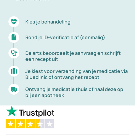
Kies je behandeling
Rond je ID-verificatie af (eenmalig)
De arts beoordeelt je aanvraag en schrijft
een recept uit
Je kiest voor verzending van je medicatie via
Blueclinic of ontvang het recept
Ontvang je medicatie thuis of haal deze op
bij een apotheek