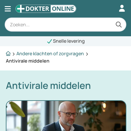
Snelle levering
Andere klachten of zorgvragen
Antivirale middelen
Antivirale middelen