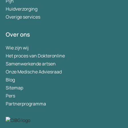
Pijn
Huidverzorging
Overige services
Over ons
Wie zijn wij
Het proces van Dokteronline
Samenwerkende artsen
Onze Medische Adviesraad
Blog
Sitemap
Pers
Partnerprogramma