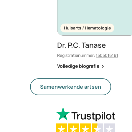
Huisarts / Hematologie
Dr. P.C. Tanase
Registratienummer:
1505016161
Volledige biografie
Samenwerkende artsen