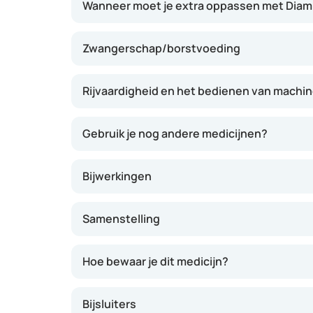
Wanneer moet je extra oppassen met Diam
Zwangerschap/borstvoeding
Rijvaardigheid en het bedienen van machi
Gebruik je nog andere medicijnen?
Bijwerkingen
Samenstelling
Hoe bewaar je dit medicijn?
Bijsluiters