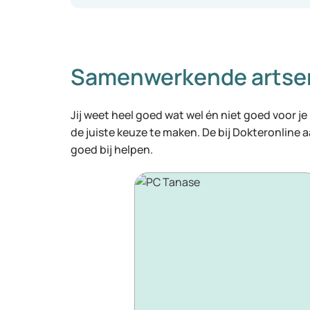
Samenwerkende artse
Jij weet heel goed wat wel én niet goed voor je
de juiste keuze te maken. De bij Dokteronline
goed bij helpen.