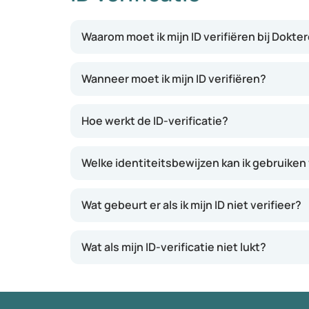
Waarom moet ik mijn ID verifiëren bij Dokte
Wanneer moet ik mijn ID verifiëren?
Hoe werkt de ID-verificatie?
Welke identiteitsbewijzen kan ik gebruiken 
Wat gebeurt er als ik mijn ID niet verifieer?
Wat als mijn ID-verificatie niet lukt?