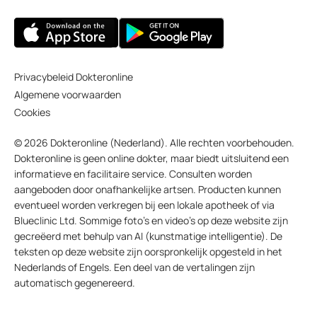
Privacybeleid Dokteronline
Algemene voorwaarden
Cookies
© 2026 Dokteronline (Nederland). Alle rechten voorbehouden.
Dokteronline is geen online dokter, maar biedt uitsluitend een
informatieve en facilitaire service. Consulten worden
aangeboden door onafhankelijke artsen. Producten kunnen
eventueel worden verkregen bij een lokale apotheek of via
Blueclinic Ltd. Sommige foto’s en video’s op deze website zijn
gecreëerd met behulp van AI (kunstmatige intelligentie). De
teksten op deze website zijn oorspronkelijk opgesteld in het
Nederlands of Engels. Een deel van de vertalingen zijn
automatisch gegenereerd.