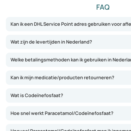
FAQ
Kan ik een DHL Service Point adres gebruiken voor afl
Wat zijn de levertijden in Nederland?
Welke betalingsmethoden kan ik gebruiken in Nederl
Kan ik mijn medicatie/producten retourneren?
Wat is Codeïnefosfaat?
Hoe snel werkt Paracetamol/Codeïnefosfaat?