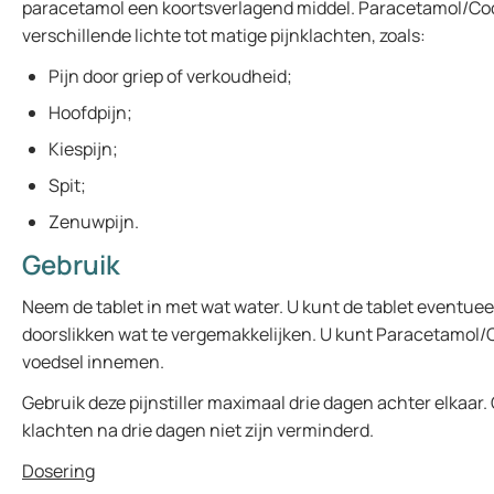
paracetamol een koortsverlagend middel. Paracetamol/Code
verschillende lichte tot matige pijnklachten, zoals:
Pijn door griep of verkoudheid;
Hoofdpijn;
Kiespijn;
Spit;
Zenuwpijn.
Gebruik
Neem de tablet in met wat water. U kunt de tablet eventue
doorslikken wat te vergemakkelijken. U kunt Paracetamol/
voedsel innemen.
Gebruik deze pijnstiller maximaal drie dagen achter elkaar.
klachten na drie dagen niet zijn verminderd.
Dosering