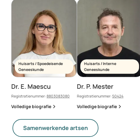
Huisarts / Spoedeisende
Huisarts / Interne
Geneeskunde
Geneeskunde
Dr. E. Maescu
Dr. P. Mester
Registratienummer:
8803083080
Registratienummer:
50424
Volledige biografie
Volledige biografie
Samenwerkende artsen