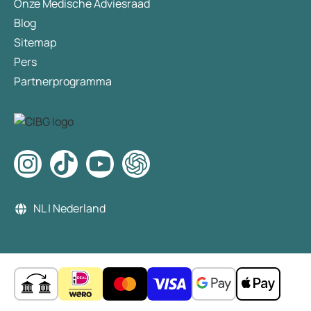
Onze Medische Adviesraad
Blog
Sitemap
Pers
Partnerprogramma
NL | Nederland