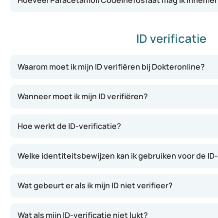
Hoeveel Paracetamol/Codeïnefosfaat mag ik innemen
ID verificatie
Waarom moet ik mijn ID verifiëren bij Dokteronline?
Wanneer moet ik mijn ID verifiëren?
Hoe werkt de ID-verificatie?
Welke identiteitsbewijzen kan ik gebruiken voor de ID-
Wat gebeurt er als ik mijn ID niet verifieer?
Wat als mijn ID-verificatie niet lukt?