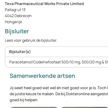
Teva Pharmaceutical Works Private Limited
Pallagi ut 13
4042 Debrecen
Hongarije
Bijsluiter
Lees voor gebruik de bijsluiter.
Bijsluiter(s)
Paracetamol/Codeïnefosfaat 500/10 mg, 500/20 mg & 
Samenwerkende artsen
Jij weet heel goed wat wel én niet goed voor je is. Toch
de juiste keuze te maken. De bij Dokteronline aangeslo
goed bij helpen.