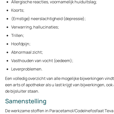
Allergische reacties, voornamelijk huiduitslag;
Koorts;
(Ernstige) neerslachtigheid (depressie);
Verwarring, hallucinaties;
Trillen;
Hoofdpijn;
Abnormaal zicht;
Vasthouden van vocht (oedeem);
Leverproblemen.
Een volledig overzicht van alle mogelijke bijwerkingen vindt 
een arts of apotheker als u last krijgt van bijwerkingen, ook 
de bijsluiter staan.
Samenstelling
De werkzame stoffen in Paracetamol/Codeïnefosfaat Teva 