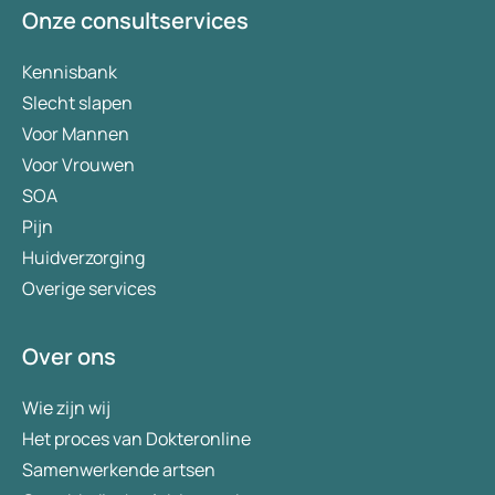
Onze consultservices
Kennisbank
Slecht slapen
Voor Mannen
Voor Vrouwen
SOA
Pijn
Huidverzorging
Overige services
Over ons
Wie zijn wij
Het proces van Dokteronline
Samenwerkende artsen