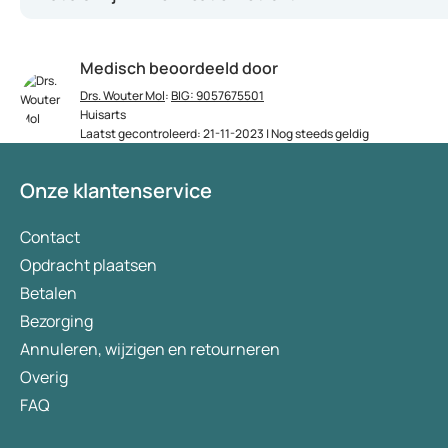
Medisch beoordeeld door
Drs. Wouter Mol
:
BIG: 9057675501
Huisarts
Laatst gecontroleerd: 21-11-2023 | Nog steeds geldig
Onze klantenservice
Contact
Opdracht plaatsen
Betalen
Bezorging
Annuleren, wijzigen en retourneren
Overig
FAQ