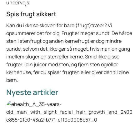
undervejs.
Spis frugt sikkert
Kan du ikke se skoven for bare (frugt)træer? Vi
opsummerer det for dig. Frugt er meget sundt. De hårde
sten i stenfrugt og anden kernefrugt er dog mindre
sunde, selvom det ikke gør så meget, hvis man en gang
imellem sluger en sten eller kerne. Smid ikke disse
frugter i din juicer med sten, og fjern sten og/eller
kernehuse, før du spiser frugten eller giver den til dine
børn.
Nyeste artikler