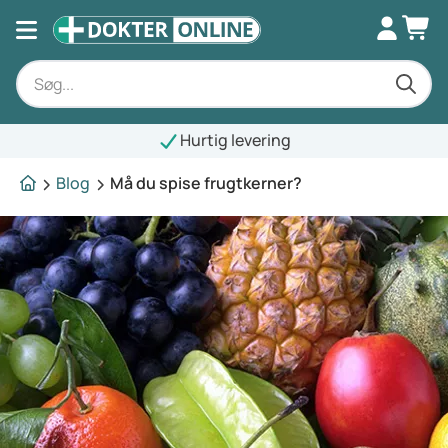
Hurtig levering
Blog
Må du spise frugtkerner?