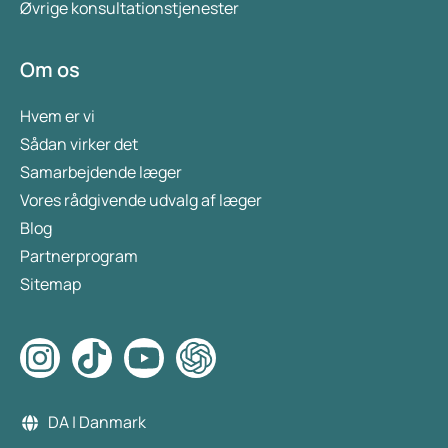
Øvrige konsultationstjenester
Om os
Hvem er vi
Sådan virker det
Samarbejdende læger
Vores rådgivende udvalg af læger
Blog
Partnerprogram
Sitemap
DA | Danmark