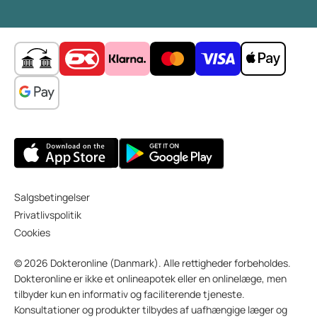
Salgsbetingelser
Privatlivspolitik
Cookies
© 2026 Dokteronline (Danmark). Alle rettigheder forbeholdes.
Dokteronline er ikke et onlineapotek eller en onlinelæge, men
tilbyder kun en informativ og faciliterende tjeneste.
Konsultationer og produkter tilbydes af uafhængige læger og