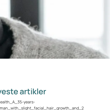
este artikler