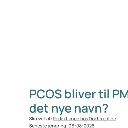
PCOS bliver til 
det nye navn?
Skrevet af:
Redaktionen hos Dokteronline
Seneste ændring:
06-08-2026