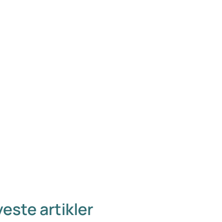
este artikler