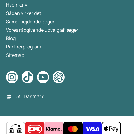
Hvem er vi
Sådan virker det
Samarbejdende læger
Vores rådgivende udvalg af læger
Blog
Partnerprogram
Sitemap
DA | Danmark