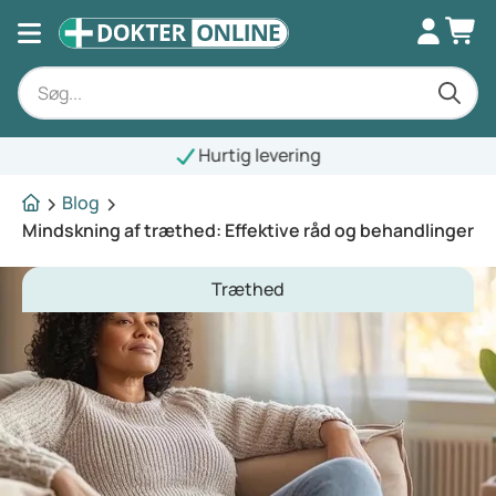
Hurtig levering
Blog
Mindskning af træthed: Effektive råd og behandlinger
Træthed