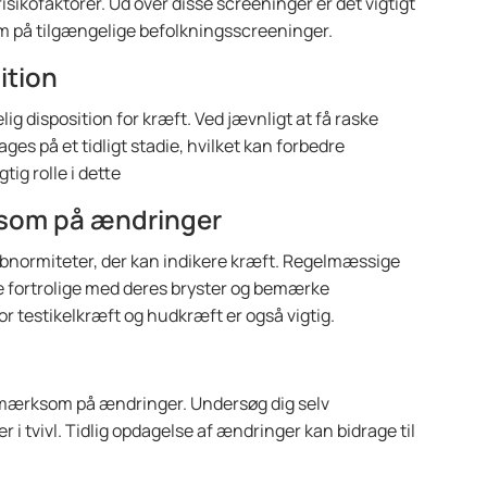
isikofaktorer. Ud over disse screeninger er det vigtigt
 på tilgængelige befolkningsscreeninger.
ition
elig disposition for kræft. Ved jævnligt at få raske
s på et tidligt stadie, hvilket kan forbedre
ig rolle i dette
som på ændringer
bnormiteter, der kan indikere kræft. Regelmæssige
e fortrolige med deres bryster og bemærke
or testikelkræft og hudkræft er også vigtig.
opmærksom på ændringer. Undersøg dig selv
r i tvivl. Tidlig opdagelse af ændringer kan bidrage til