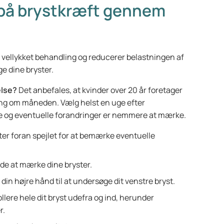
 på brystkræft gennem
 vellykket behandling og reducerer belastningen af
e dine bryster.
else?
Det anbefales, at kvinder over 20 år foretager
ng om måneden. Vælg helst en uge efter
e og eventuelle forandringer er nemmere at mærke.
yster foran spejlet for at bemærke eventuelle
nde at mærke dine bryster.
din højre hånd til at undersøge dit venstre bryst.
llere hele dit bryst udefra og ind, herunder
r.