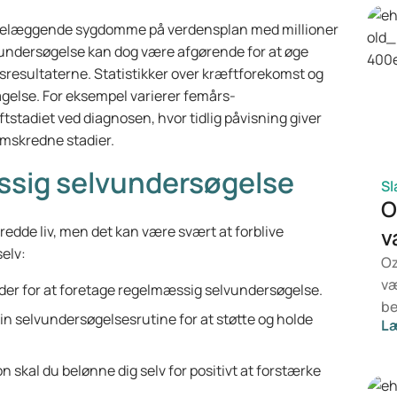
 ødelæggende sygdomme på verdensplan med millioner
elvundersøgelse kan dog være afgørende for at øge
resultaterne. Statistikker over kræftforekomst og
agelse. For eksempel varierer femårs-
stadiet ved diagnosen, hvor tidlig påvisning giver
emskredne stadier.
æssig selvundersøgelse
Sl
O
edde liv, men det kan være svært at forblive
v
selv:
Oz
væ
ender for at foretage regelmæssig selvundersøgelse.
be
din selvundersøgelsesrutine for at støtte og holde
L
de
væ
 skal du belønne dig selv for positivt at forstærke
Mo
be