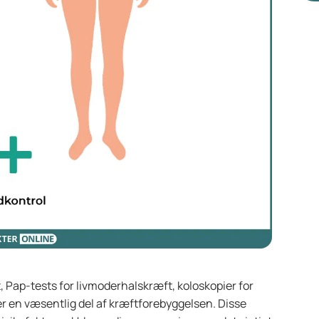
Pap-tests for livmoderhalskræft, koloskopier for
r en væsentlig del af kræftforebyggelsen. Disse