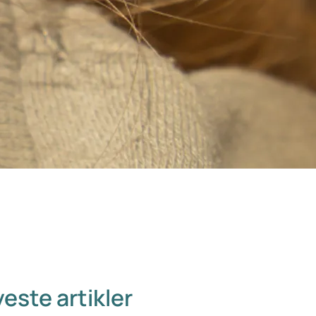
este artikler