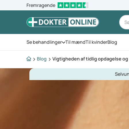
Fremragende
Se behandlinger
Til mænd
Til kvinder
Blog
Åbn menuen
Blog
Vigtigheden af tidlig opdagelse o
Selvu