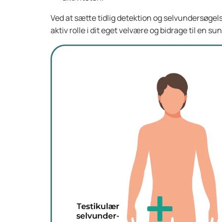
Ved at sætte tidlig detektion og selvundersøgel
aktiv rolle i dit eget velvære og bidrage til en s