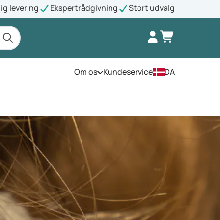
ig levering
Ekspertrådgivning
Stort udvalg
Om os
Kundeservice
DA
Åbn menuen