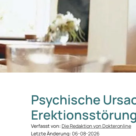
Psychische Ursac
Erektionsstörun
Verfasst von:
Die Redaktion von Dokteronline
Letzte Änderung:
06-08-2026