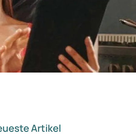
ueste Artikel