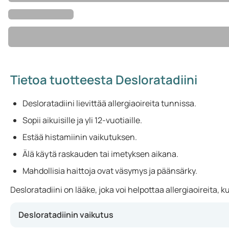
Tietoa tuotteesta Desloratadiini
Desloratadiini lievittää allergiaoireita tunnissa.
Sopii aikuisille ja yli 12-vuotiaille.
Estää histamiinin vaikutuksen.
Älä käytä raskauden tai imetyksen aikana.
Mahdollisia haittoja ovat väsymys ja päänsärky.
Desloratadiini on lääke, joka voi helpottaa allergiaoireita,
Desloratadiinin vaikutus