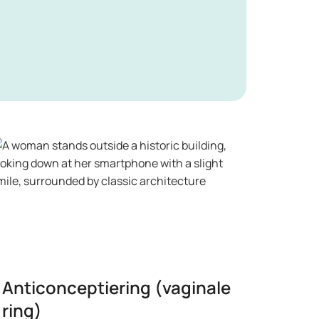
Anticonceptiering (vaginale
ring)