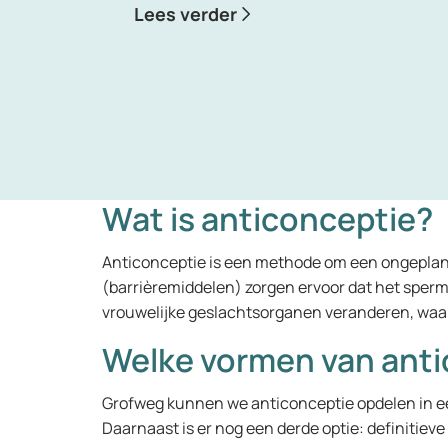
Lees verder
Wat is anticonceptie?
Anticonceptie is een methode om een ongepla
(barrièremiddelen) zorgen ervoor dat het sper
vrouwelijke geslachtsorganen veranderen, waar
Welke vormen van antic
Grofweg kunnen we anticonceptie opdelen in 
Daarnaast is er nog een derde optie: definitieve 