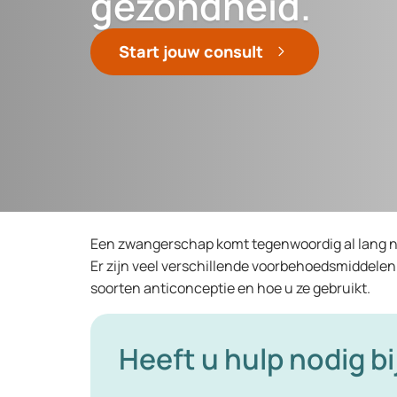
gezondheid.
Start jouw consult
Een zwangerschap komt tegenwoordig al lang niet
Er zijn veel verschillende voorbehoedsmiddelen.
soorten anticonceptie en hoe u ze gebruikt.
Heeft u hulp nodig bi