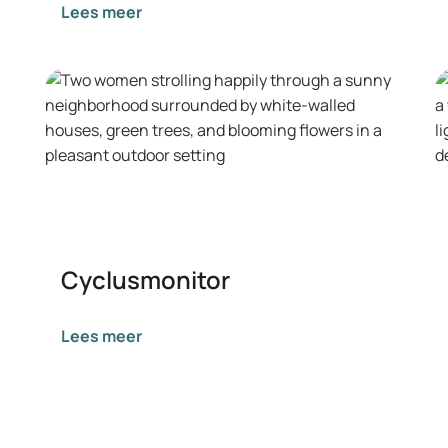
Lees meer
Cyclusmonitor
Lees meer