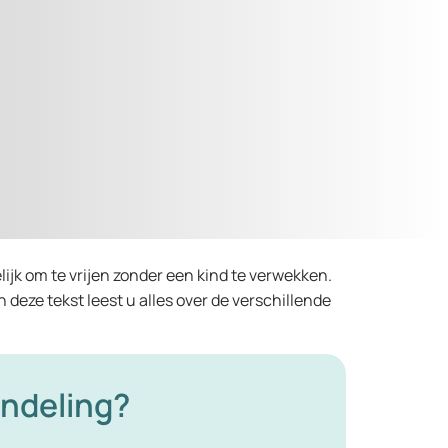
ijk om te vrijen zonder een kind te verwekken.
deze tekst leest u alles over de verschillende
andeling?