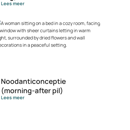
Lees meer
Noodanticonceptie
(morning-after pil)
Lees meer