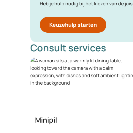
Heb je hulp nodig bij het kiezen van de ju
Keuzehulp starten
Consult services
Minipil