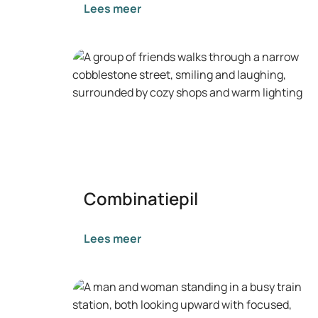
Lees meer
Combinatiepil
Lees meer