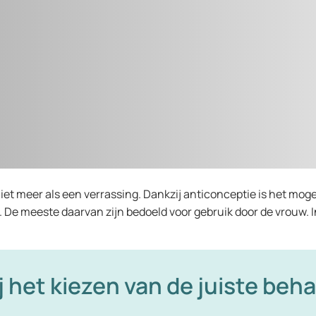
 meer als een verrassing. Dankzij anticonceptie is het mogel
 De meeste daarvan zijn bedoeld voor gebruik door de vrouw. In 
j het kiezen van de juiste beh