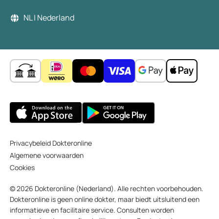
NL | Nederland
Privacybeleid Dokteronline
Algemene voorwaarden
Cookies
© 2026 Dokteronline (Nederland). Alle rechten voorbehouden.
Dokteronline is geen online dokter, maar biedt uitsluitend een
informatieve en facilitaire service. Consulten worden