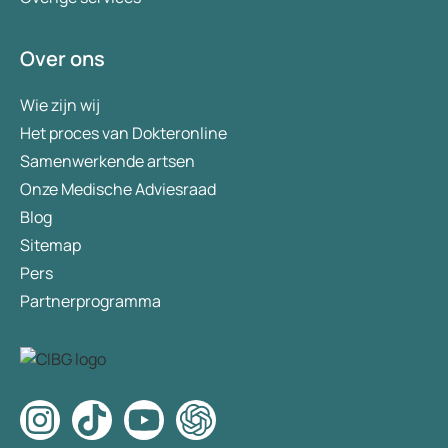
Over ons
Wie zijn wij
Het proces van Dokteronline
Samenwerkende artsen
Onze Medische Adviesraad
Blog
Sitemap
Pers
Partnerprogramma