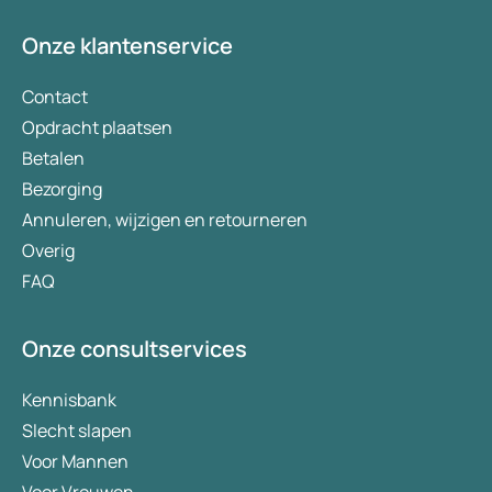
Onze klantenservice
Contact
Opdracht plaatsen
Betalen
Bezorging
Annuleren, wijzigen en retourneren
Overig
FAQ
Onze consultservices
Kennisbank
Slecht slapen
Voor Mannen