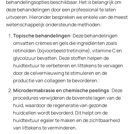
behandelingsopties beschikbaar. Het is belangrijk om
deze behandelingen door een professional te laten
uitvoeren. Hieronder bespreken we enkele van de meest
wetenschappelijk ondersteunde methoden:
Topische behandelingen
: Deze behandelingen
omvatten crèmes en gels die ingrediënten zoals
retinoïden (bijvoorbeeld tretinoïne), vitamine C en
glycolzuur bevatten. Deze stoffen helpen de
huidtextuur te verbeteren en littekens te vervagen
door de celvernieuwing te stimuleren en de
productie van collageen te bevorderen.
Microdermabrasie en chemische peelings
: Deze
procedures verwijderen de bovenste lagen van de
huid, waardoor de regeneratie van gezonde
huidcellen wordt bevorderd. Dit helpt om de
huidtextuur egaler te maken en de zichtbaarheid
van littekens te verminderen.