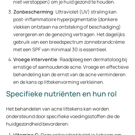
niet verstoppen) om je huid gezond te houden.
Zonbescherming
: Ultraviolet (UV) straling kan
post-inflammatoire hyperpigmentatie (donkere
vlekken ontstaan na ontsteking of beschadiging)
verergeren en de genezing vertragen. Het dagelijks
gebruik van een breedspectrum zonnebrandcrème
met een SPF van minimaal 30 is essentieel.
Vroege interventie
: Raadpleeg een dermatoloog bij
ernstige of aanhoudende acne. Vroege en effectieve
behandeling kan de ernst van de acne verminderen
en de kans op littekenvorming verkleinen.
Specifieke nutriënten en hun rol
Het behandelen van acne littekens kan worden
ondersteund door specifieke voedingsstoffen die de
huidgezondheid bevorderen: