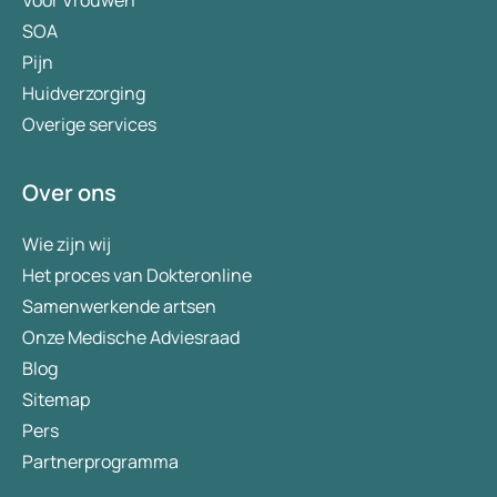
Voor Vrouwen
SOA
Pijn
Huidverzorging
Overige services
Over ons
Wie zijn wij
Het proces van Dokteronline
Samenwerkende artsen
Onze Medische Adviesraad
Blog
Sitemap
Pers
Partnerprogramma