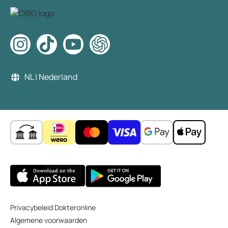
NL | Nederland
Privacybeleid Dokteronline
Algemene voorwaarden