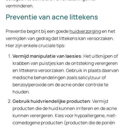
verminderen.
Preventie van acne littekens
Preventie begint bij een goede
huidverzorging
en het
vermijden van gedrag dat littekens kan veroorzaken.
Hier zijn enkele cruciale tips:
Vermijd manipulatie van laesies
: Het uitknijpen of
krabben van puistjes kan de ontsteking verergeren
en littekens veroorzaken. Gebruik in plaats daarvan
medische behandelingen zoals salicylzuur of
benzoylperoxide om de acne onder controle te
houden.
Gebruik huidvriendelijke producten
: Vermijd
producten die de huid kunnen irriteren en de acne
kunnen verergeren. Kies voor hypoallergene, niet-
comedogene producten (producten die de poriën