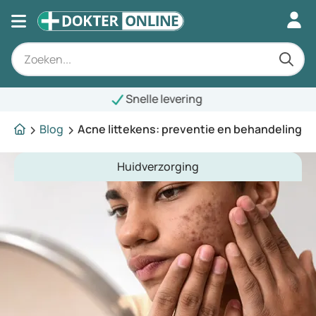
Snelle levering
Blog
Acne littekens: preventie en behandeling
Huidverzorging