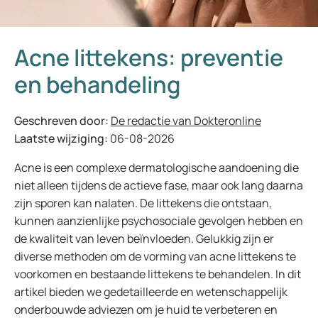
Acne littekens: preventie
en behandeling
Geschreven door:
De redactie van Dokteronline
Laatste wijziging:
06-08-2026
Acne is een complexe dermatologische aandoening die
niet alleen tijdens de actieve fase, maar ook lang daarna
zijn sporen kan nalaten. De littekens die ontstaan,
kunnen aanzienlijke psychosociale gevolgen hebben en
de kwaliteit van leven beïnvloeden. Gelukkig zijn er
diverse methoden om de vorming van acne littekens te
voorkomen en bestaande littekens te behandelen. In dit
artikel bieden we gedetailleerde en wetenschappelijk
onderbouwde adviezen om je huid te verbeteren en