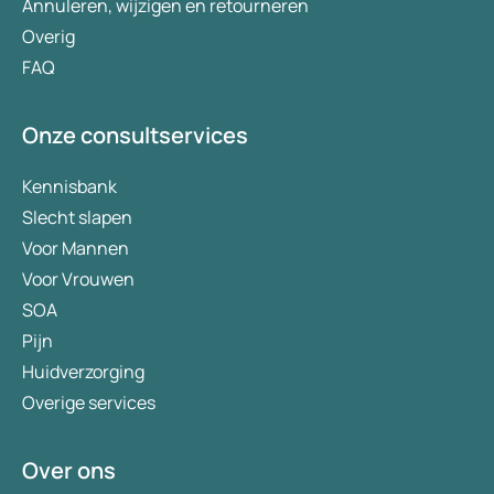
Annuleren, wijzigen en retourneren
Overig
FAQ
Onze consultservices
Kennisbank
Slecht slapen
Voor Mannen
Voor Vrouwen
SOA
Pijn
Huidverzorging
Overige services
Over ons