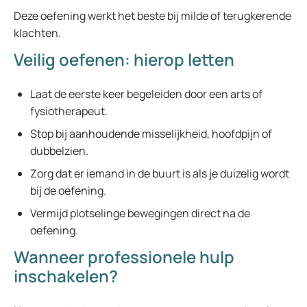
Deze oefening werkt het beste bij milde of terugkerende
klachten.
Veilig oefenen: hierop letten
Laat de eerste keer begeleiden door een arts of
fysiotherapeut.
Stop bij aanhoudende misselijkheid, hoofdpijn of
dubbelzien.
Zorg dat er iemand in de buurt is als je duizelig wordt
bij de oefening.
Vermijd plotselinge bewegingen direct na de
oefening.
Wanneer professionele hulp
inschakelen?