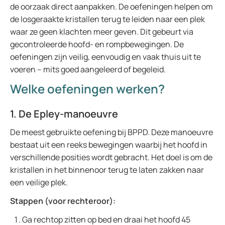
de oorzaak direct aanpakken. De oefeningen helpen om
de losgeraakte kristallen terug te leiden naar een plek
waar ze geen klachten meer geven. Dit gebeurt via
gecontroleerde hoofd- en rompbewegingen. De
oefeningen zijn veilig, eenvoudig en vaak thuis uit te
voeren – mits goed aangeleerd of begeleid.
Welke oefeningen werken?
1. De Epley-manoeuvre
De meest gebruikte oefening bij BPPD. Deze manoeuvre
bestaat uit een reeks bewegingen waarbij het hoofd in
verschillende posities wordt gebracht. Het doel is om de
kristallen in het binnenoor terug te laten zakken naar
een veilige plek.
Stappen (voor rechteroor):
Ga rechtop zitten op bed en draai het hoofd 45