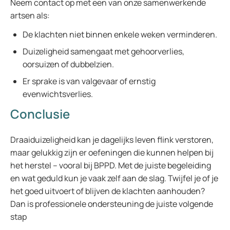
Neem contact op met een van onze samenwerkende
artsen als:
De klachten niet binnen enkele weken verminderen.
Duizeligheid samengaat met gehoorverlies,
oorsuizen of dubbelzien.
Er sprake is van valgevaar of ernstig
evenwichtsverlies.
Conclusie
Draaiduizeligheid kan je dagelijks leven flink verstoren,
maar gelukkig zijn er oefeningen die kunnen helpen bij
het herstel – vooral bij BPPD. Met de juiste begeleiding
en wat geduld kun je vaak zelf aan de slag. Twijfel je of je
het goed uitvoert of blijven de klachten aanhouden?
Dan is professionele ondersteuning de juiste volgende
stap