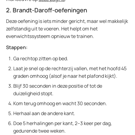
2. Brandt-Daroff-oefeningen
Deze oefening is iets minder gericht, maar wel makkelijk
zelfstandig uit te voeren. Het helpt om het
evenwichtssysteem opnieuw te trainen.
Stappen:
Ga rechtop zitten op bed.
Laat je snel op de rechterzij vallen, met het hoofd 45
graden omhoog (alsof je naar het plafond kijkt).
Blijf 30 seconden in deze positie of tot de
duizeligheid stopt.
Kom terug omhoog en wacht 30 seconden.
Herhaal aan de andere kant.
Doe 5 herhalingen per kant, 2–3 keer per dag,
gedurende twee weken.