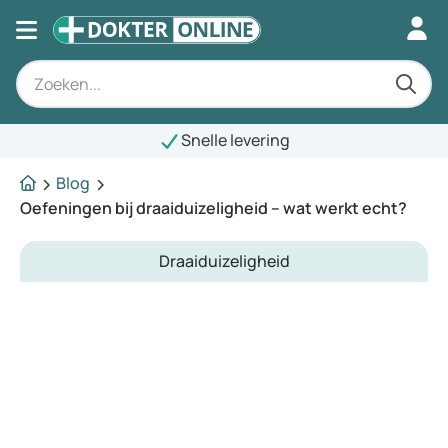
Snelle levering
Blog
Oefeningen bij draaiduizeligheid – wat werkt echt?
Draaiduizeligheid