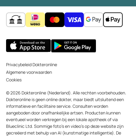
Privacybeleid Dokteronline
Algemene voorwaarden
Cookies
© 2026 Dokteronline (Nederland). Alle rechten voorbehouden.
Dokteronline is geen online dokter, maar biedt uitsluitend een
informatieve en facilitaire service. Consulten worden
aangeboden door onafhankelijke artsen. Producten kunnen
eventueel worden verkregen bij een lokale apotheek of via
Blueclinic Ltd. Sommige foto’s en video’s op deze website zijn
gecreëerd met behulp van AI (kunstmatige intelligentie). De