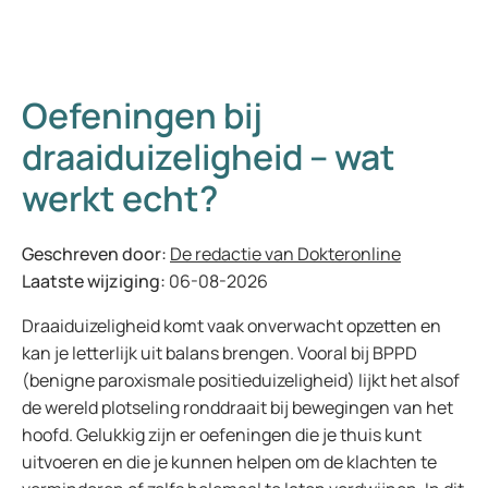
Oefeningen bij
draaiduizeligheid – wat
werkt echt?
Geschreven door:
De redactie van Dokteronline
Laatste wijziging:
06-08-2026
Draaiduizeligheid komt vaak onverwacht opzetten en
kan je letterlijk uit balans brengen. Vooral bij BPPD
(benigne paroxismale positieduizeligheid) lijkt het alsof
de wereld plotseling ronddraait bij bewegingen van het
hoofd. Gelukkig zijn er oefeningen die je thuis kunt
uitvoeren en die je kunnen helpen om de klachten te