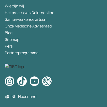
Wie zijn wij
Het proces van Dokteronline
Samenwerkende artsen
Onze Medische Adviesraad
Blog
Sitemap
Pers
Partnerprogramma
NL | Nederland