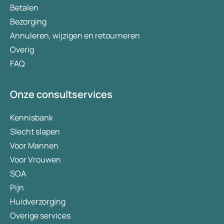
Betalen
Bezorging
Annuleren, wijzigen en retourneren
Overig
FAQ
Onze consultservices
Kennisbank
Slecht slapen
Voor Mannen
Voor Vrouwen
SOA
Pijn
Huidverzorging
Overige services