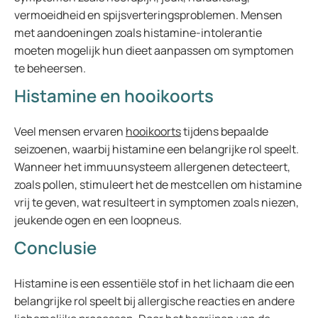
vermoeidheid en spijsverteringsproblemen. Mensen
met aandoeningen zoals histamine-intolerantie
moeten mogelijk hun dieet aanpassen om symptomen
te beheersen.
Histamine en hooikoorts
Veel mensen ervaren
hooikoorts
tijdens bepaalde
seizoenen, waarbij histamine een belangrijke rol speelt.
Wanneer het immuunsysteem allergenen detecteert,
zoals pollen, stimuleert het de mestcellen om histamine
vrij te geven, wat resulteert in symptomen zoals niezen,
jeukende ogen en een loopneus.
Conclusie
Histamine is een essentiële stof in het lichaam die een
belangrijke rol speelt bij allergische reacties en andere