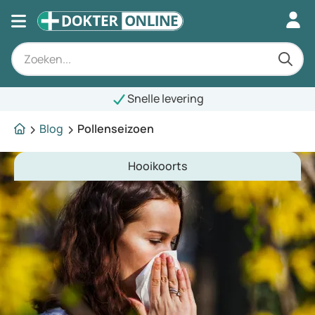
Snelle levering
Blog
Pollenseizoen
Hooikoorts