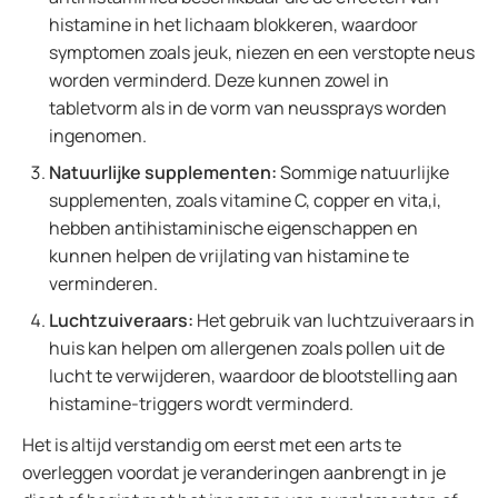
histamine in het lichaam blokkeren, waardoor
symptomen zoals jeuk, niezen en een verstopte neus
worden verminderd. Deze kunnen zowel in
tabletvorm als in de vorm van neussprays worden
ingenomen.
Natuurlijke supplementen:
Sommige natuurlijke
supplementen, zoals vitamine C, copper en vita,i,
hebben antihistaminische eigenschappen en
kunnen helpen de vrijlating van histamine te
verminderen.
Luchtzuiveraars:
Het gebruik van luchtzuiveraars in
huis kan helpen om allergenen zoals pollen uit de
lucht te verwijderen, waardoor de blootstelling aan
histamine-triggers wordt verminderd.
Het is altijd verstandig om eerst met een arts te
overleggen voordat je veranderingen aanbrengt in je