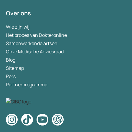
Over ons
Wie zijn wij
Het proces van Dokteronline
Samenwerkende artsen
Onze Medische Adviesraad
Blog
Sitemap
Pers
Partnerprogramma