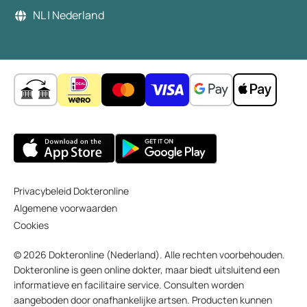
NL | Nederland
Privacybeleid Dokteronline
Algemene voorwaarden
Cookies
© 2026 Dokteronline (Nederland). Alle rechten voorbehouden.
Dokteronline is geen online dokter, maar biedt uitsluitend een
informatieve en facilitaire service. Consulten worden
aangeboden door onafhankelijke artsen. Producten kunnen