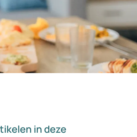
tikelen in deze