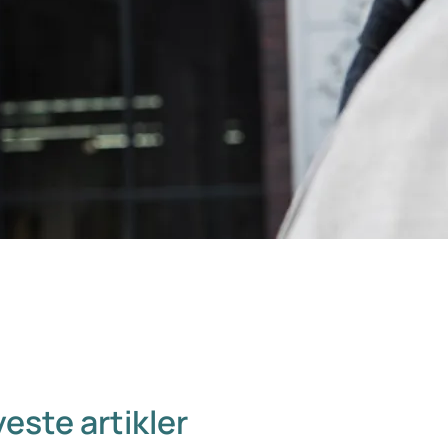
este artikler